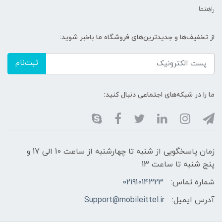
راهنما
از تخفیف‌ها و جدیدترین‌های فروشگاه ما باخبر شوید:
ثبت‌نام
ما را در شبکه‌های اجتماعی دنبال کنید:
زمان پاسخگویی از شنبه تا چهارشنبه از ساعت 10 الی 17 و
پنج شنبه تا ساعت 13
شماره تماس:
02191014323
آدرس ایمیل:
Support@mobileittel.ir