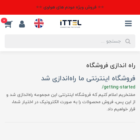
⭐⭐ فروش ویژه مودم های هواوی ⭐⭐
0
راه اندازی فروشگاه
فروشگاه اینترنتی ما راه‌اندازی شد
/getting-started
مفتخریم اعلام کنیم که فروشگاه اینترنتی این مجموعه راه‌اندازی شد و
از این پس، فروش محصولات را به صورت الکترونیک در اختیار شما،
قرار خواهیم داد.