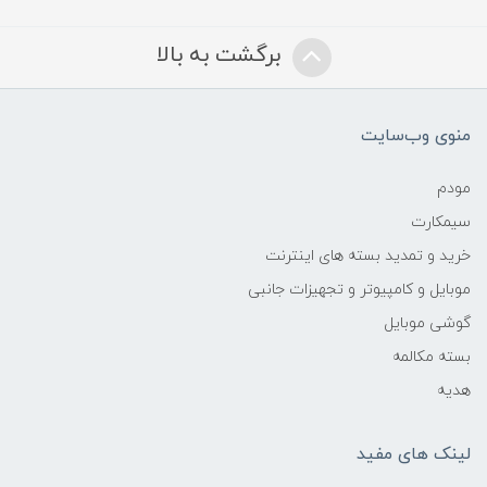
برگشت به بالا
منوی وب‌سایت
مودم
سیمکارت
خرید و تمدید بسته های اینترنت
موبایل و کامپیوتر و تجهیزات جانبی
گوشی موبایل
بسته مکالمه
هدیه
لینک های مفید