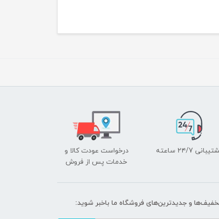
یبانی ۲۴/7 ساعته
درخواست عودت کالا و
خدمات پس از فروش
تخفیف‌ها و جدیدترین‌های فروشگاه ما باخبر شوید: