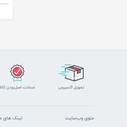
تحویل اکسپرس
ضمانت اصل‌بودن کالا
منوی وب‌سایت
لینک های م