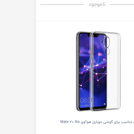
ناموجود
مناسب برای گوشی موبایل هوآوی Mate 20 lite