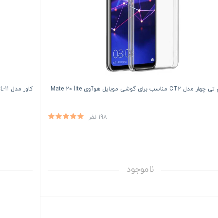
 CT2 مناسب برای گوشی موبایل هوآوی Mate 20 lite
کاور مدل CL-11 مناسب برای گوشی موبایل هوآوی Mate 20 Lite
198 نفر
ناموجود