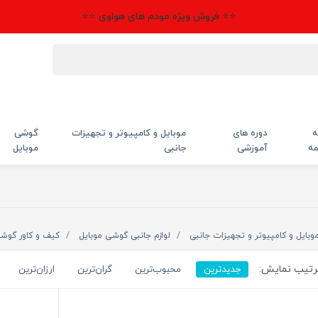
⭐⭐ فروش ویژه مودم های هواوی ⭐⭐
ه
دوره های
موبایل و کامپیوتر و تجهیزات
گوشی
مه
آموزشی
جانبی
موبایل
وبایل و کامپیوتر و تجهیزات جانبی
لوازم جانبی گوشی موبایل
کیف و کاور گوش
تیب نمایش:
جدیدترین
محبوب‌ترین
گران‌ترین
ارزان‌ترین