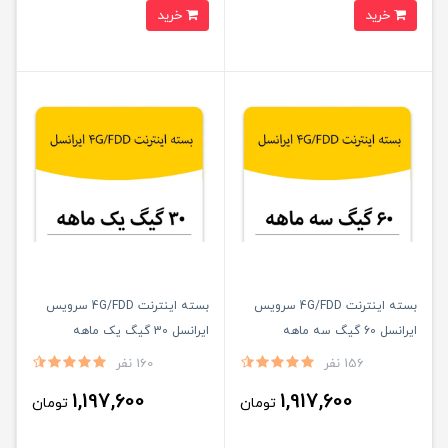
خرید
خرید
بسته اینترنت 4G/FDD سرویس
بسته اینترنت 4G/FDD سرویس
ایرانسل 60 گیگ سه ماهه
ایرانسل 30 گیگ یک ماهه
156 نفر
160 نفر
1,197,600
1,917,600
تومان
تومان