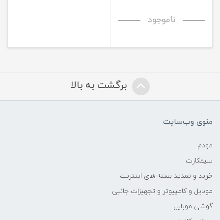
ناموجود
برگشت به بالا
منوی وب‌سایت
مودم
سیمکارت
خرید و تمدید بسته های اینترنت
موبایل و کامپیوتر و تجهیزات جانبی
گوشی موبایل