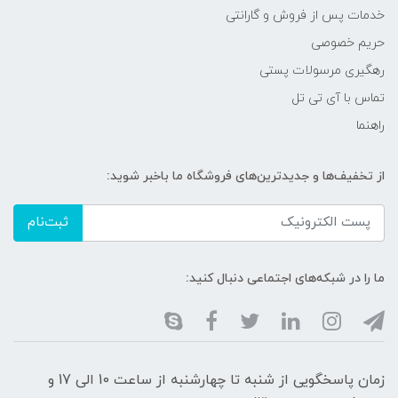
خدمات پس از فروش و گارانتی
حریم خصوصی
رهگیری مرسولات پستی
تماس با آی تی تل
راهنما
از تخفیف‌ها و جدیدترین‌های فروشگاه ما باخبر شوید:
ثبت‌نام
ما را در شبکه‌های اجتماعی دنبال کنید:
زمان پاسخگویی از شنبه تا چهارشنبه از ساعت 10 الی 17 و