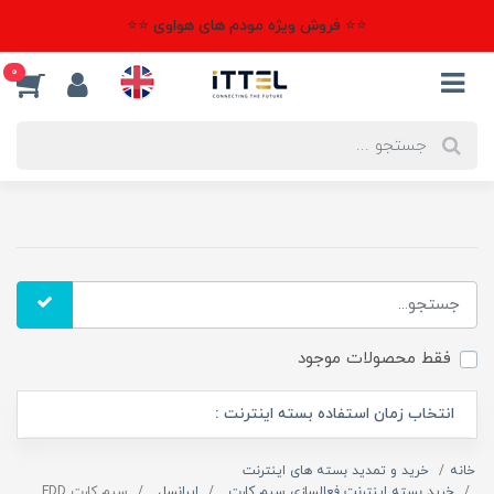
⭐⭐ فروش ویژه مودم های هواوی ⭐⭐
0
فقط محصولات موجود
انتخاب زمان استفاده بسته اینترنت :
خانه
خرید و تمدید بسته های اینترنت
خرید بسته اینترنت فعالسازی سیم کارت
ایرانسل
سیم کارت FDD