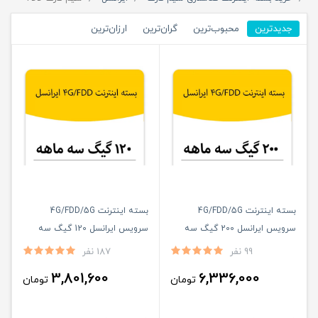
جدیدترین
محبوب‌ترین
گران‌ترین
ارزان‌ترین
بسته اینترنت 4G/FDD/5G
بسته اینترنت 4G/FDD/5G
سرویس ایرانسل 200 گیگ سه
سرویس ایرانسل 120 گیگ سه
ماهه
ماهه
99 نفر
187 نفر
3,801,600
6,336,000
تومان
تومان