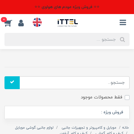
⭐⭐ فروش ویژه مودم های هواوی ⭐⭐
0
فقط محصولات موجود
فروش ویژه :
خانه
موبایل و کامپیوتر و تجهیزات جانبی
لوازم جانبی گوشی موبایل
کیف و کاور گوشی
کیف و کاور آیفون