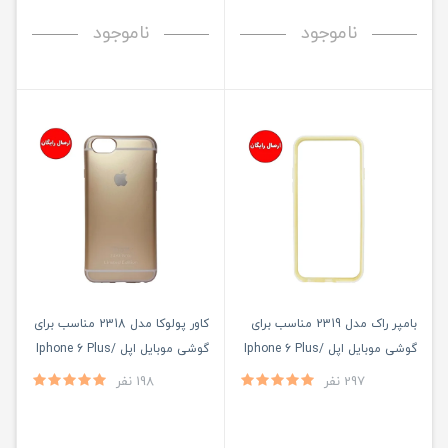
ناموجود
ناموجود
بامپر راک مدل 2319 مناسب برای
کاور پولوکا مدل 2318 مناسب برای
گوشی موبایل اپل Iphone 6 Plus/
گوشی موبایل اپل Iphone 6 Plus/
6S Plus
6S Plus
297 نفر
198 نفر