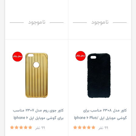
ناموجود
ناموجود
کاور مدل 2308 مناسب برای
کاور جوی روم مدل 2307 مناسب
گوشی موبایل اپل Iphone 6 Plus/
برای گوشی موبایل اپل Iphone 6
Plus/ 6S Plus
6S Plus
99 نفر
99 نفر