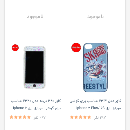
ناموجود
ناموجود
کاور مدل 2313 مناسب برای گوشی
کاور 360 درجه مدل 2320 مناسب
موبایل اپل Iphone 6 Plus/ 6S
برای گوشی موبایل اپل Iphone 6
Plus / 6S Plus
Plus
297 نفر
297 نفر