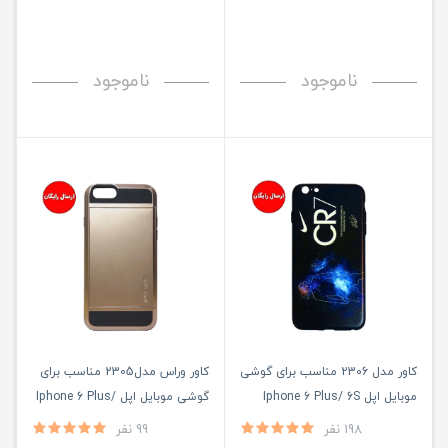
ناموجود
ناموجود
کاور مدل 2306 مناسب برای گوشی
کاور وراس مدل2305 مناسب برای
موبایل اپل Iphone 6 Plus/ 6S
گوشی موبایل اپل Iphone 6 Plus/
6S Plus
Plus
198 نفر
99 نفر