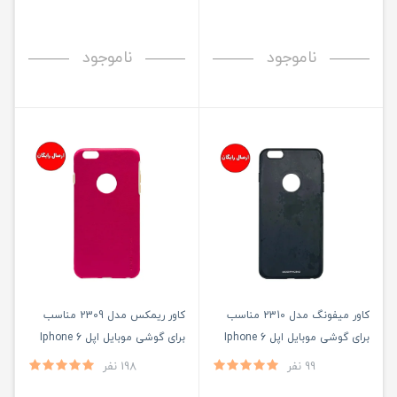
ناموجود
ناموجود
کاور میفونگ مدل 2310 مناسب
کاور ریمکس مدل 2309 مناسب
برای گوشی موبایل اپل Iphone 6
برای گوشی موبایل اپل Iphone 6
Plus/ 6S Plus
Plus/ 6S Plus
99 نفر
198 نفر