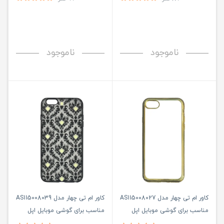
Plus
ناموجود
ناموجود
کاور ام تی چهار مدل AS115008027
کاور ام تی چهار مدل AS115008039
مناسب برای گوشی موبایل اپل
مناسب برای گوشی موبایل اپل
iPHONE 6 Plus/6S Plus
iPHONE 6 Plus/6S Plus