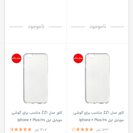
ناموجود
ناموجود
کاور مدل ZZ1 مناسب برای گوشی
کاور مدل ZZ1 مناسب برای گوشی
موبایل اپل Iphone 6 Plus/6s
موبایل اپل Iphone 6 Plus/6s
Plus
Plus
133 نفر
407 نفر