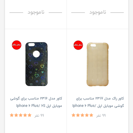
ناموجود
ناموجود
کاور راک مدل 2317 مناسب برای
کاور مدل 2316 مناسب برای گوشی
گوشی موبایل اپل Iphone 6 Plus/
موبایل اپل Iphone 6 Plus/ 6S
Plus
6S Plus
99 نفر
99 نفر