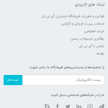
لینک های کاربردی
قوانین و مقررات فروشگاه اینترنتی آی تی تل
خدمات پس از فروش و گارانتی
حریم خصوصی
رهگیری مرسولات پستی
تماس با آی تی تل
راهنما
از تخفیف‌ها و جدیدترین‌های فروشگاه ما باخبر شوید:
ثبت‌نام
ما را در شبکه‌های اجتماعی دنبال کنید: