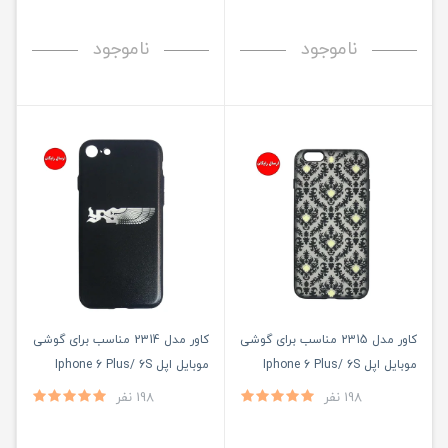
ناموجود
ناموجود
کاور مدل 2315 مناسب برای گوشی
کاور مدل 2314 مناسب برای گوشی
موبایل اپل Iphone 6 Plus/ 6S
موبایل اپل Iphone 6 Plus/ 6S
Plus
Plus
198 نفر
198 نفر