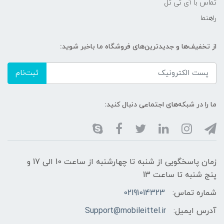
تماس با آی تی تل
راهنما
از تخفیف‌ها و جدیدترین‌های فروشگاه ما باخبر شوید:
ثبت‌نام
ما را در شبکه‌های اجتماعی دنبال کنید:
زمان پاسخگویی از شنبه تا چهارشنبه از ساعت 10 الی 17 و
پنج شنبه تا ساعت 13
شماره تماس:
02191014323
آدرس ایمیل:
Support@mobileittel.ir