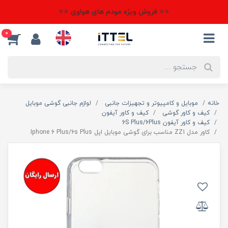
⭐⭐ فروش ویژه مودم های هواوی ⭐⭐
0
خانه
موبایل و کامپیوتر و تجهیزات جانبی
لوازم جانبی گوشی موبایل
کیف و کاور گوشی
کیف و کاور آیفون
کیف و کاور آیفون 6S Plus/6Plus
کاور مدل ZZ1 مناسب برای گوشی موبایل اپل Iphone 6 Plus/6s Plus