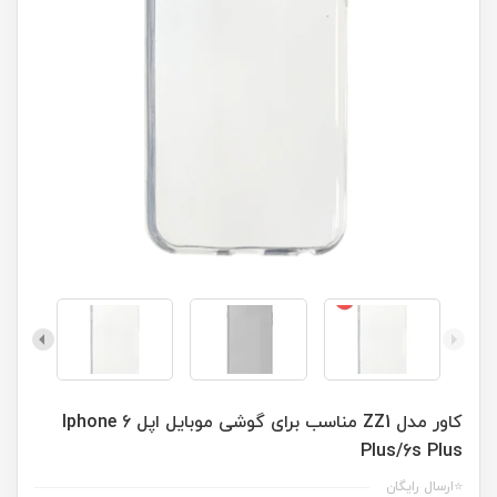
کاور مدل ZZ1 مناسب برای گوشی موبایل اپل Iphone 6
Plus/6s Plus
⭐ارسال رایگان