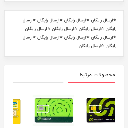
⭐ارسال رایگان ⭐ارسال رایگان ⭐ارسال رایگان ⭐ارسال
رایگان ⭐ارسال رایگان ⭐ارسال رایگان ⭐ارسال رایگان
⭐ارسال رایگان ⭐ارسال رایگان ⭐ارسال رایگان ⭐ارسال
رایگان ⭐ارسال رایگان
محصولات مرتبط