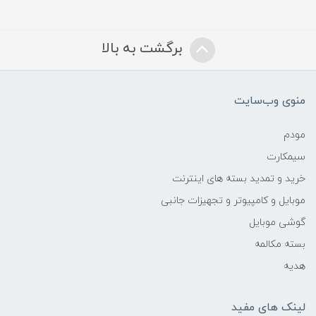
برگشت به بالا
منوی وب‌سایت
مودم
سیمکارت
خرید و تمدید بسته های اینترنت
موبایل و کامپیوتر و تجهیزات جانبی
گوشی موبایل
بسته مکالمه
هدیه
لینک های مفید