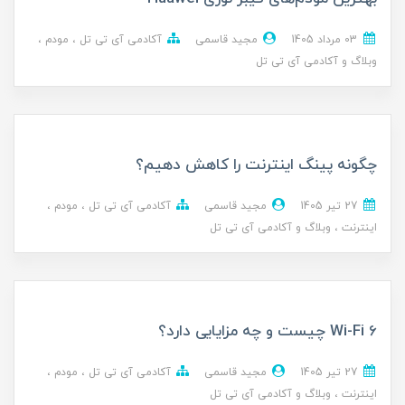
03 مرداد 1405
مجید قاسمی
آکادمی آی تی تل
مودم
وبلاگ و آکادمی آی تی تل
چگونه پینگ اینترنت را کاهش دهیم؟
27 تير 1405
مجید قاسمی
آکادمی آی تی تل
مودم
اینترنت
وبلاگ و آکادمی آی تی تل
Wi-Fi 6 چیست و چه مزایایی دارد؟
27 تير 1405
مجید قاسمی
آکادمی آی تی تل
مودم
اینترنت
وبلاگ و آکادمی آی تی تل