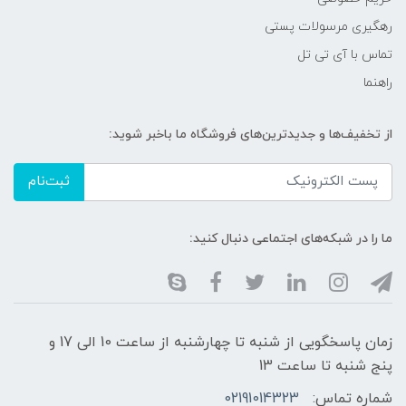
رهگیری مرسولات پستی
تماس با آی تی تل
راهنما
از تخفیف‌ها و جدیدترین‌های فروشگاه ما باخبر شوید:
ثبت‌نام
ما را در شبکه‌های اجتماعی دنبال کنید:
زمان پاسخگویی از شنبه تا چهارشنبه از ساعت 10 الی 17 و
پنج شنبه تا ساعت 13
شماره تماس:
02191014323