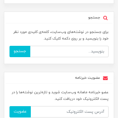
جستجو
برای جستجو در نوشته‌های وب‌سایت، کلمه‌ی کلیدی مورد نظر
خود را بنویسید و بر روی دکمه کلیک کنید.
جستجو
عضویت خبرنامه
عضو خبرنامه ماهانه وب‌سایت شوید و تازه‌ترین نوشته‌ها را در
پست الکترونیک خود دریافت کنید.
عضویت