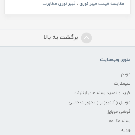
مقایسه قیمت فیبر نوری
فیبر نوری مخابرات
برگشت به بالا
منوی وب‌سایت
مودم
سیمکارت
خرید و تمدید بسته های اینترنت
موبایل و کامپیوتر و تجهیزات جانبی
گوشی موبایل
بسته مکالمه
هدیه