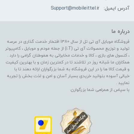
آدرس ایمیل:
Support@mobileittel.ir
درباره ما
فروشگاه موبایل آی تی تل از سال 1380 افتخار خدمت گذاری در عرصه
تولید و توزیع محصولات آی تی (i.T) از جمله مودم و موبایل ، کامپیوتر
، کنسول های بازی ، کالا و خدمات مخابراتی به هموطنان گرامی را دارد .
همکاران ما شبانه روز در تلاشند تا در کمترین زمان و با بهترین کیفیت
و قیمت کالا ها را در این فروشگاه به شما بزرگواران ارائه دهند تا با
خیالی آسوده بتوانید خریدی بسیار آسان و امن و لذت بخش را تجربه
نمایید .
با سپاس از همراهی شما بزرگوارن