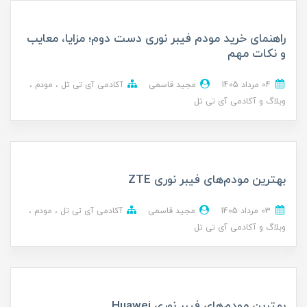
راهنمای خرید مودم فیبر نوری دست دوم؛ مزایا، معایب
و نکات مهم
04 مرداد 1405
مجید قاسمی
آکادمی آی تی تل
مودم
وبلاگ و آکادمی آی تی تل
بهترین مودم‌های فیبر نوری ZTE
03 مرداد 1405
مجید قاسمی
آکادمی آی تی تل
مودم
وبلاگ و آکادمی آی تی تل
بهترین مودم‌های فیبر نوری Huawei