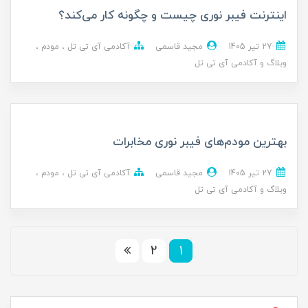
اینترنت فیبر نوری چیست و چگونه کار می‌کند؟
27 تير 1405
مجید قاسمی
آکادمی آی تی تل
مودم
وبلاگ و آکادمی آی تی تل
بهترین مودم‌های فیبر نوری مخابرات
27 تير 1405
مجید قاسمی
آکادمی آی تی تل
مودم
وبلاگ و آکادمی آی تی تل
2
1