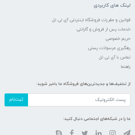
لینک های کاربردی
قوانین و مقررات فروشگاه اینترنتی آی تی تل
خدمات پس از فروش و گارانتی
حریم خصوصی
رهگیری مرسولات پستی
تماس با آی تی تل
راهنما
از تخفیف‌ها و جدیدترین‌های فروشگاه ما باخبر شوید:
ثبت‌نام
ما را در شبکه‌های اجتماعی دنبال کنید: