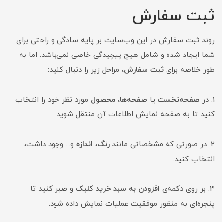
ثبت سفارش
روند ثبت سفارش در این وب‌سایت بر پایه سادگی و راحتی برای
شما ایجاد شده و شامل هیچ پیچیدگی خاصی نمی‌باشد. اما به
طور خلاصه برای
ثبت سفارش
، مراحل زیر را دنبال کنید:
1. در
صفحه‌نخست
یا
صفحه‌ها
،
محصول
مورد نظر خود را انتخاب
کنید تا به صفحه نمایش اطلاعات آن منتقل شوید.
2. در صورتی که مشخصاتی مانند
رنگ
،
اندازه
و... وجود داشت،
انتخاب کنید.
3. بر روی دکمه‌ی
افزودن به سبد خرید کلیک
و صبر کنید تا
پنجره‌ای به منظور موفقیت عملیات نمایش داده شود.