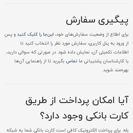
پیگیری سفارش
برای اطلاع از وضعیت سفارش‌های خود،
این‌جا را کلیک کنید
و پس
از ورود به پنل کاربری، سفارش مورد نظر را انتخاب کنید تا
اطلاعات تکمیلی آن، نمایش داده شود. در صورتی که سوالی دارید،
با کارشناسان پشتیبانی ما
تماس
بگیرید تا از راهنمایی آن‌ها
بهره‌مند شوید.
آیا امکان پرداخت از طریق
کارت بانکی وجود دارد؟
بله. برای پرداخت الکترونیک کافی است کارت بانکی شما به شبکه