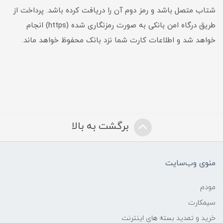
شتاب متصل باشد و رمز دوم آن را دریافت کرده باشد. پرداخت از
طریق درگاه امن بانکی به صورت رمزنگاری شده (https) انجام
خواهد شد و اطلاعات کارت شما نزد بانک محفوظ خواهد ماند.
برگشت به بالا
منوی وب‌سایت
مودم
سیمکارت
خرید و تمدید بسته های اینترنت