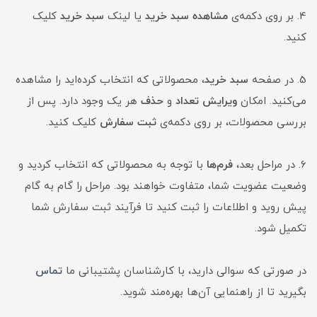
4. بر روی دکمه‌ی
مشاهده سبد خرید
یا لینک
سبد خرید
کلیک
کنید.
5. در صفحه
سبد خرید
، محصولاتی که انتخاب کرده‌اید را مشاهده
می‌کنید. امکان
ویرایش تعداد
و
حذف
هر یک وجود دارد. پس از
بررسی محصولات، بر روی دکمه‌ی
ثبت سفارش
کلیک کنید.
6. در مراحل بعد،
فرم‌ها
با توجه به محصولاتی که انتخاب کردید و
وضعیت عضویت شما، متفاوت خواهند بود. مراحل را گام به گام
پیش روید و اطلاعات را ثبت کنید تا فرآیند ثبت سفارش شما
تکمیل شود.
در صورتی که سوالی دارید، با کارشناسان پشتیبانی ما
تماس
بگیرید تا از راهنمایی آن‌ها بهره‌مند شوید.