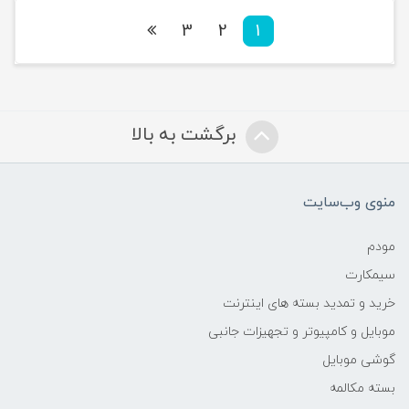
3
2
1
برگشت به بالا
منوی وب‌سایت
مودم
سیمکارت
خرید و تمدید بسته های اینترنت
موبایل و کامپیوتر و تجهیزات جانبی
گوشی موبایل
بسته مکالمه