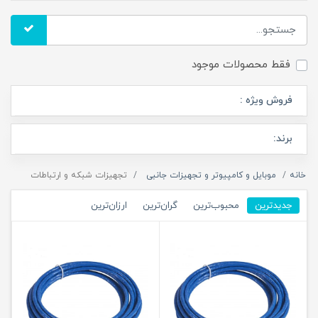
فقط محصولات موجود
فروش ویژه :
برند:
خانه
موبایل و کامپیوتر و تجهیزات جانبی
تجهیزات شبکه و ارتباطات
جدیدترین
محبوب‌ترین
گران‌ترین
ارزان‌ترین