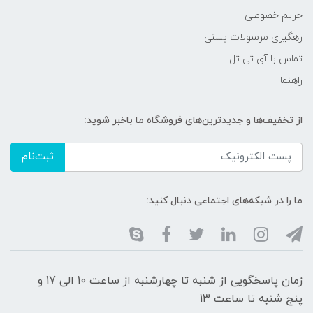
حریم خصوصی
رهگیری مرسولات پستی
تماس با آی تی تل
راهنما
از تخفیف‌ها و جدیدترین‌های فروشگاه ما باخبر شوید:
ثبت‌نام
ما را در شبکه‌های اجتماعی دنبال کنید:
زمان پاسخگویی از شنبه تا چهارشنبه از ساعت 10 الی 17 و
پنج شنبه تا ساعت 13