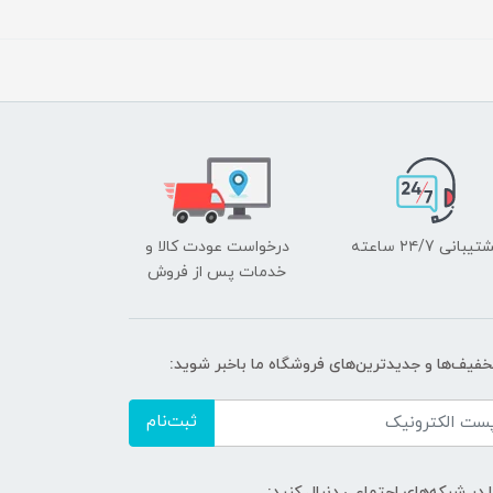
یبانی ۲۴/7 ساعته
درخواست عودت کالا و
خدمات پس از فروش
تخفیف‌ها و جدیدترین‌های فروشگاه ما باخبر شوید:
ثبت‌نام
ا در شبکه‌های اجتماعی دنبال کنید: