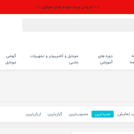
⭐⭐ فروش ویژه مودم های هواوی ⭐⭐
ه
دوره های
موبایل و کامپیوتر و تجهیزات
گوشی
مه
آموزشی
جانبی
موبایل
 نمایش:
جدیدترین
محبوب‌ترین
گران‌ترین
ارزان‌ترین