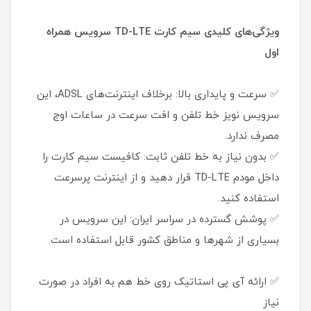
ویژگی‌های کلیدی سیم کارت TD-LTE سرویس همراه
اول
✅ سرعت و پایداری بالا: برخلاف اینترنت‌های ADSL، این
سرویس نویز خط تلفن و افت سرعت در ساعات اوج
مصرف ندارد.
✅ بدون نیاز به خط تلفن ثابت: کافیست سیم کارت را
داخل مودم TD-LTE قرار دهید و از اینترنت پرسرعت
استفاده کنید.
✅ پوشش گسترده در سراسر ایران: این سرویس در
بسیاری از شهرها و مناطق کشور قابل استفاده است.
✅ ارائه آی پی استاتیک روی خط هم به افراد در صورت
نیاز