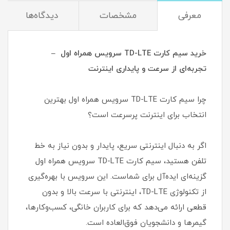
معرفی
مشخصات
دیدگاه‌ها
خرید سیم کارت TD-LTE سرویس همراه اول –
تجربه‌ای از سرعت و پایداری اینترنت
چرا سیم کارت TD-LTE سرویس همراه اول بهترین
انتخاب برای اینترنت پرسرعت است؟
اگر به دنبال اینترنتی سریع، پایدار و بدون نیاز به خط
تلفن هستید، سیم کارت TD-LTE سرویس همراه اول
گزینه‌ای ایده‌آل برای شماست. این سرویس با بهره‌گیری
از تکنولوژی TD-LTE، اینترنتی با سرعت بالا و بدون
قطعی ارائه می‌دهد که برای کاربران خانگی، کسب‌وکارها،
گیمرها و دانشجویان فوق‌العاده است.