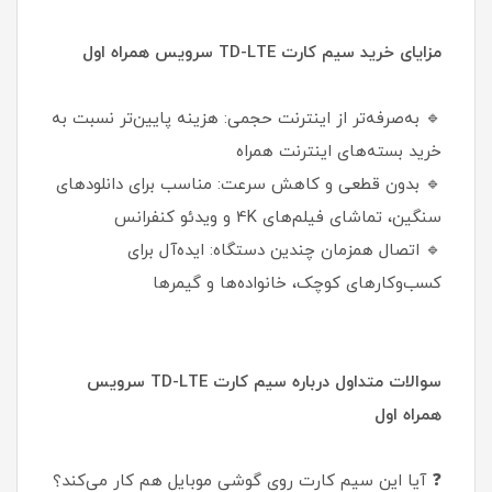
مزایای خرید سیم کارت TD-LTE سرویس همراه اول
🔹 به‌صرفه‌تر از اینترنت حجمی: هزینه پایین‌تر نسبت به
خرید بسته‌های اینترنت همراه
🔹 بدون قطعی و کاهش سرعت: مناسب برای دانلودهای
سنگین، تماشای فیلم‌های 4K و ویدئو کنفرانس
🔹 اتصال همزمان چندین دستگاه: ایده‌آل برای
کسب‌وکارهای کوچک، خانواده‌ها و گیمرها
سوالات متداول درباره سیم کارت TD-LTE سرویس
همراه اول
❓ آیا این سیم کارت روی گوشی موبایل هم کار می‌کند؟