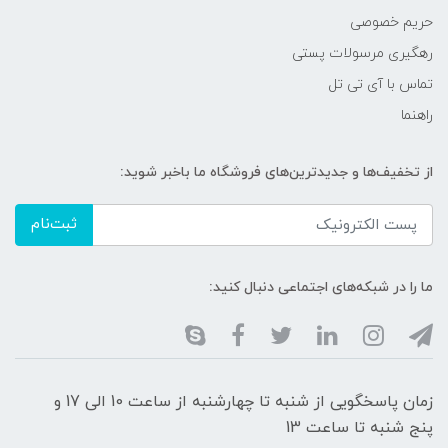
حریم خصوصی
رهگیری مرسولات پستی
تماس با آی تی تل
راهنما
از تخفیف‌ها و جدیدترین‌های فروشگاه ما باخبر شوید:
ثبت‌نام
ما را در شبکه‌های اجتماعی دنبال کنید:
زمان پاسخگویی از شنبه تا چهارشنبه از ساعت 10 الی 17 و
پنج شنبه تا ساعت 13