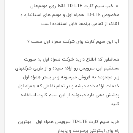
🔹 خیر، سیم کارت TD-LTE فقط روی مودم‌های
مخصوص TD-LTE همراه اول و مودم های استاندارد و
آنلاک از تمامی برندها قابل استفاده است.
آیا این سیم کارت برای شرکت همراه اول هست ؟
همانطور که اطلاع دارید شرکت همراه اول به صورت
مستقیم این سرویس رو ارائه نمیده و از طریق شرکتهای
زیر مجموعه به فروش میرسونه و بر بستر همراه اول
خدمات ارائه داده میشه و در تمام نقاطی که همراه اول
پوشش دهی داره میتونید از این سیم کارت استفاده
کنید .
خرید سیم کارت TD-LTE سرویس همراه اول – بهترین
راه برای اینترنتی پرسرعت و پایدار