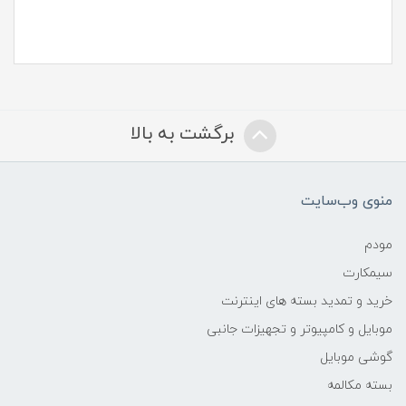
برگشت به بالا
منوی وب‌سایت
مودم
سیمکارت
خرید و تمدید بسته های اینترنت
موبایل و کامپیوتر و تجهیزات جانبی
گوشی موبایل
بسته مکالمه