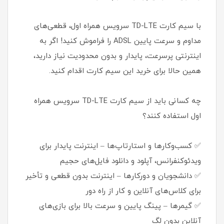
با سیم کارت TD-LTE سرویس همراه اول، قطعی‌های
مداوم و سرعت پایین ADSL را فراموش کنید! اگر به
اینترنتی پرسرعت، پایدار و بدون محدودیت نیاز دارید،
همین حالا برای خرید این سیم کارت اقدام کنید.
چه کسانی باید از سیم کارت TD-LTE سرویس همراه
اول استفاده کنند؟
✅ کسب‌وکارها و استارتاپ‌ها – اینترنت پایدار برای
ویدئوکنفرانس، آپلود و دانلود فایل‌های حجیم
✅ دانشجویان و دورکارها – اینترنت بدون قطعی و تأخیر
برای کلاس‌های آنلاین و کار از راه دور
✅ گیمرها – پینگ پایین و سرعت بالا برای بازی‌های
آنلاین بدون لگ