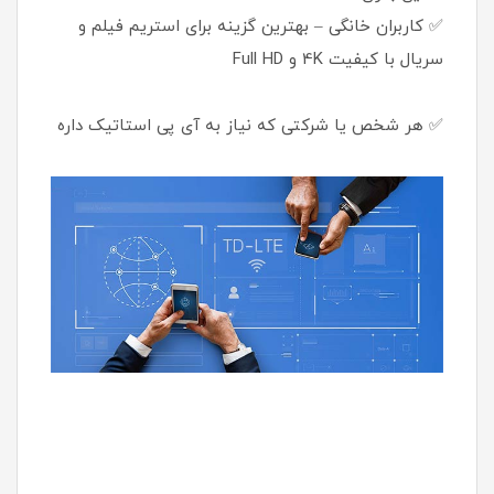
✅ کاربران خانگی – بهترین گزینه برای استریم فیلم و
سریال با کیفیت 4K و Full HD
✅ هر شخص یا شرکتی که نیاز به آی پی استاتیک داره