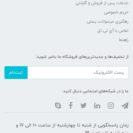
خدمات پس از فروش و گارانتی
حریم خصوصی
رهگیری مرسولات پستی
تماس با آی تی تل
راهنما
از تخفیف‌ها و جدیدترین‌های فروشگاه ما باخبر شوید:
ثبت‌نام
ما را در شبکه‌های اجتماعی دنبال کنید:
زمان پاسخگویی از شنبه تا چهارشنبه از ساعت 10 الی 17 و
پنج شنبه تا ساعت 13