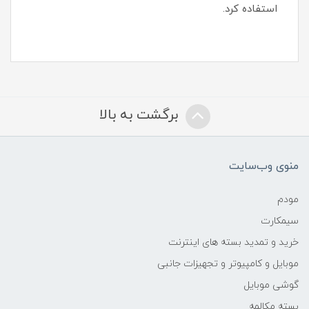
استفاده کرد.
برگشت به بالا
منوی وب‌سایت
مودم
سیمکارت
خرید و تمدید بسته های اینترنت
موبایل و کامپیوتر و تجهیزات جانبی
گوشی موبایل
بسته مکالمه