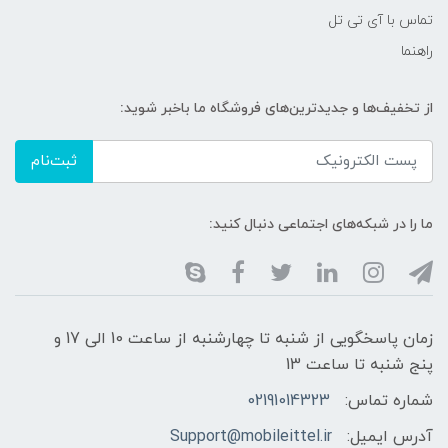
تماس با آی تی تل
راهنما
از تخفیف‌ها و جدیدترین‌های فروشگاه ما باخبر شوید:
ثبت‌نام
ما را در شبکه‌های اجتماعی دنبال کنید:
زمان پاسخگویی از شنبه تا چهارشنبه از ساعت 10 الی 17 و
پنج شنبه تا ساعت 13
شماره تماس:
02191014323
آدرس ایمیل:
Support@mobileittel.ir