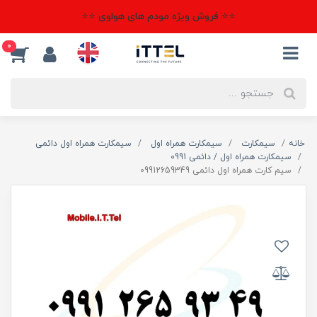
⭐⭐ فروش ویژه مودم های هواوی ⭐⭐
0
خانه
سیمکارت
سیمکارت همراه اول
سیمکارت همراه اول دائمی
سیمکارت همراه اول / دائمی 0991
سیم کارت همراه اول دائمی 09912659349