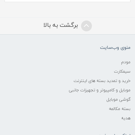
برگشت به بالا
منوی وب‌سایت
مودم
سیمکارت
خرید و تمدید بسته های اینترنت
موبایل و کامپیوتر و تجهیزات جانبی
گوشی موبایل
بسته مکالمه
هدیه