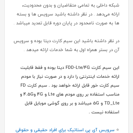
شبکه داخلی به تمامی متقاضیان و بدون محدودیت،
ارائه می‌دهد . در نظر داشته باشید سرویس ها و بسته
ها به صورت نامحدود در پایان دوره قابل تمدید میباشد .
در نظر داشته باشید این سیم کارت دیتا بوده و سرویس
آن در بستر همراه اول به شما خدمات ارائه میدهد .
این سیم کارت FDD-Lte/4G دیتا بوده و فقط قابلیت
ارائه خدمات اینترنتی را دارد و در صورت نیاز با مودم
سیم کارت خور قابل ارائه خواهد بود . سیم کارت FD
مناسب استفاده بر روی مودم های Lte و 4G و4.5G و
TD_Lte و 5G میباشد و بر روی گوشی موبایل قابل
استفاده نیست .
⭐
سرویس آی پی استاتیک برای افراد حقیقی و حقوقی