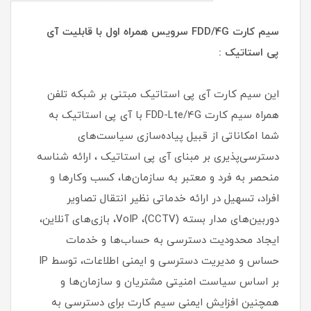
سیم کارت FDD/4G سرویس همراه اول
با قابلیت آی
پی استاتیک :
این سیم کارت آی پی استاتیک مبتنی بر شبکه تلفن
همراه سیم کارت FDD-Lte/4G با آی پی استاتیک به
شما امکاناتی از قبیل پیاده‌سازی سیاست‌های
دسترسی‌پذیری بر مبنای آی پی استاتیک ، ارائه شناسه
منحصر به فرد و معتبر به سازمان‌ها، کسب وکارها و
افراد، تسهیل در ارائه خدماتی نظیر انتقال تصاویر
دوربین‌های مدار بسته (CCTV)، VoIP، بازی‌های آنلاین،
ایجاد محدودیت دسترسی به حساب‌ها و خدمات
حساس و مدیریت دسترسی و ایمنی اطلاعات، توسط IP
بر اساس سیاست امنیتی مشتریان و سازمان‌ها و
همچنین افزایش ایمنی سیم کارت برای دسترسی به