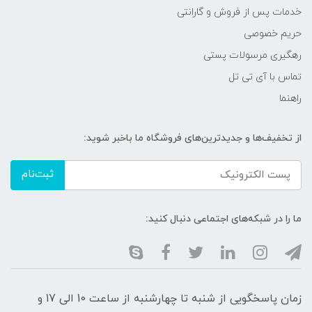
خدمات پس از فروش و گارانتی
حریم خصوصی
رهگیری مرسولات پستی
تماس با آی تی تل
راهنما
از تخفیف‌ها و جدیدترین‌های فروشگاه ما باخبر شوید:
ثبت‌نام
ما را در شبکه‌های اجتماعی دنبال کنید:
زمان پاسخگویی از شنبه تا چهارشنبه از ساعت 10 الی 17 و