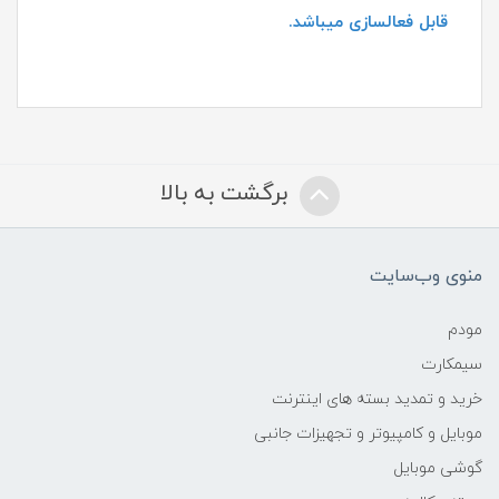
قابل فعالسازی میباشد.
برگشت به بالا
منوی وب‌سایت
مودم
سیمکارت
خرید و تمدید بسته های اینترنت
موبایل و کامپیوتر و تجهیزات جانبی
گوشی موبایل