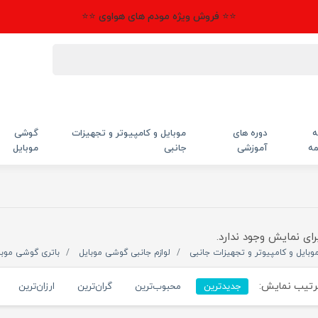
⭐⭐ فروش ویژه مودم های هواوی ⭐⭐
ه
دوره های
موبایل و کامپیوتر و تجهیزات
گوشی
مه
آموزشی
جانبی
موبایل
رای نمایش وجود ندارد.
وبایل و کامپیوتر و تجهیزات جانبی
لوازم جانبی گوشی موبایل
باتری گوشی موبا
تیب نمایش:
جدیدترین
محبوب‌ترین
گران‌ترین
ارزان‌ترین