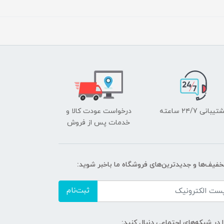
یبانی ۲۴/7 ساعته
درخواست عودت کالا و
خدمات پس از فروش
تخفیف‌ها و جدیدترین‌های فروشگاه ما باخبر شوید:
ثبت‌نام
ا در شبکه‌های اجتماعی دنبال کنید: