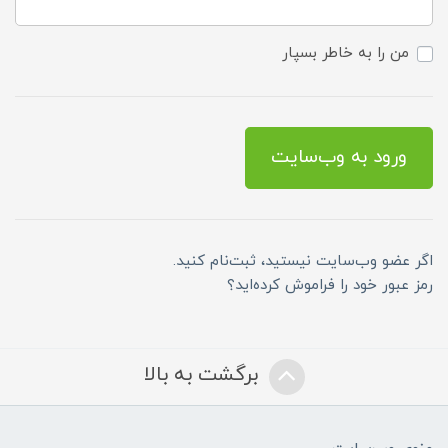
من را به خاطر بسپار
ورود به وب‌سایت
اگر عضو وب‌سایت نیستید، ثبت‌نام کنید.
رمز عبور خود را فراموش کرده‌اید؟
برگشت به بالا