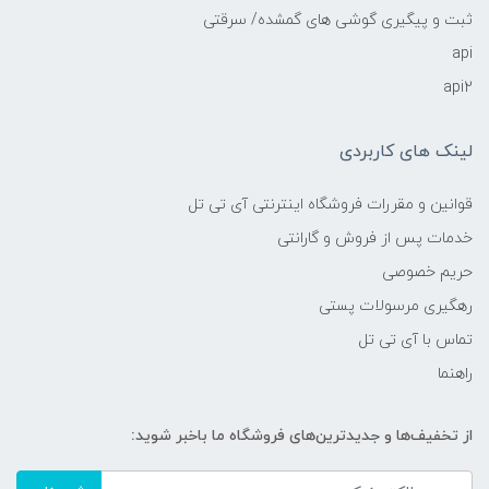
ثبت و پیگیری گوشی های گمشده/ سرقتی
api
api2
لینک های کاربردی
قوانین و مقررات فروشگاه اینترنتی آی تی تل
خدمات پس از فروش و گارانتی
حریم خصوصی
رهگیری مرسولات پستی
تماس با آی تی تل
راهنما
از تخفیف‌ها و جدیدترین‌های فروشگاه ما باخبر شوید: