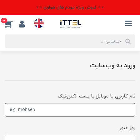
⭐⭐ فروش ویژه مودم های هواوی ⭐⭐
0
ورود به وب‌سایت
نام کاربری یا موبایل یا پست الکترونیک
رمز عبور