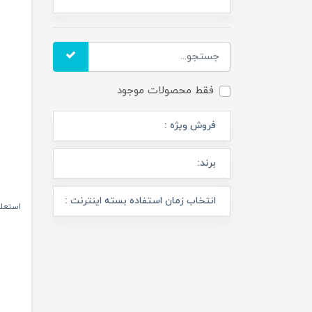
فقط محصولات موجود
فروش ویژه :
برند:
انتخاب زمان استفاده بسته اینترنت :
استعل