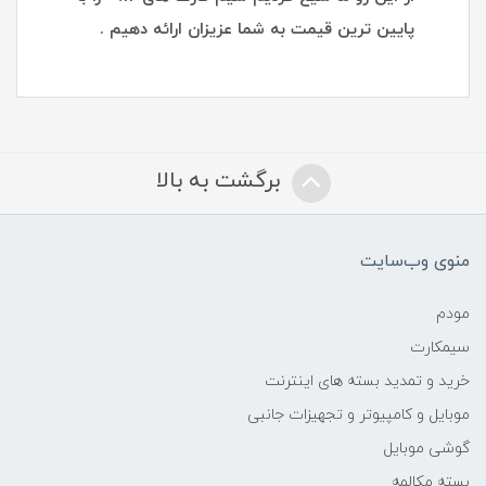
پایین ترین قیمت به شما عزیزان ارائه دهیم .
برگشت به بالا
منوی وب‌سایت
مودم
سیمکارت
خرید و تمدید بسته های اینترنت
موبایل و کامپیوتر و تجهیزات جانبی
گوشی موبایل
بسته مکالمه