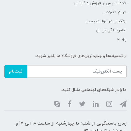
خدمات پس از فروش و گارانتی
حریم خصوصی
رهگیری مرسولات پستی
تماس با آی تی تل
راهنما
از تخفیف‌ها و جدیدترین‌های فروشگاه ما باخبر شوید:
ثبت‌نام
ما را در شبکه‌های اجتماعی دنبال کنید:
زمان پاسخگویی از شنبه تا چهارشنبه از ساعت 10 الی 17 و