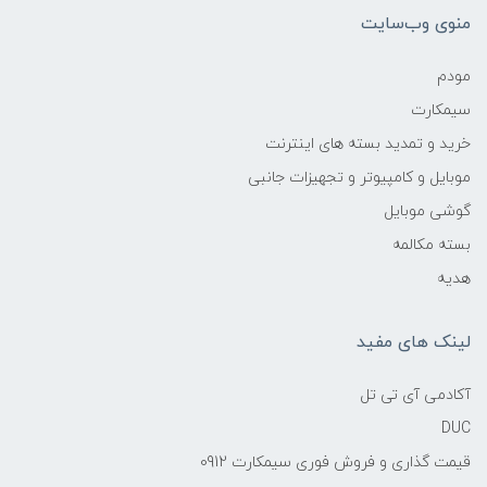
منوی وب‌سایت
مودم
سیمکارت
خرید و تمدید بسته های اینترنت
موبایل و کامپیوتر و تجهیزات جانبی
گوشی موبایل
بسته مکالمه
هدیه
لینک های مفید
آکادمی آی تی تل
DUC
قیمت گذاری و فروش فوری سیمکارت 0912