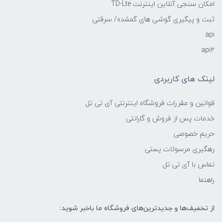
امکان سنجی آنلاین اینترنت TD-Lte
ثبت و پیگیری گوشی های گمشده/ سرقتی
api
api2
لینک های کاربردی
قوانین و مقررات فروشگاه اینترنتی آی تی تل
خدمات پس از فروش و گارانتی
حریم خصوصی
رهگیری مرسولات پستی
تماس با آی تی تل
راهنما
از تخفیف‌ها و جدیدترین‌های فروشگاه ما باخبر شوید: