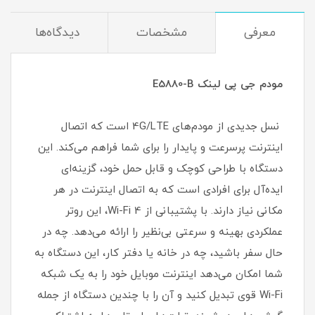
معرفی
مشخصات
دیدگاه‌ها
مودم جی پی لینک E5880-B
نسل جدیدی از مودم‌های 4G/LTE است که اتصال
اینترنت پرسرعت و پایدار را برای شما فراهم می‌کند. این
دستگاه با طراحی کوچک و قابل حمل خود، گزینه‌ای
ایده‌آل برای افرادی است که به اتصال اینترنت در هر
مکانی نیاز دارند. با پشتیبانی از Wi-Fi 4، این روتر
عملکردی بهینه و سرعتی بی‌نظیر را ارائه می‌دهد. چه در
حال سفر باشید، چه در خانه یا دفتر کار، این دستگاه به
شما امکان می‌دهد اینترنت موبایل خود را به یک شبکه
Wi-Fi قوی تبدیل کنید و آن را با چندین دستگاه از جمله