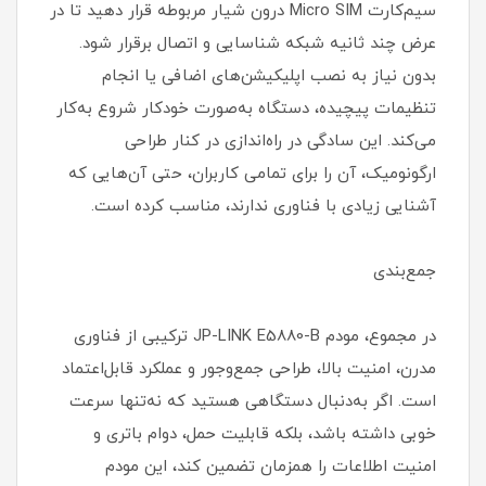
سیم‌کارت Micro SIM درون شیار مربوطه قرار دهید تا در
عرض چند ثانیه شبکه شناسایی و اتصال برقرار شود.
بدون نیاز به نصب اپلیکیشن‌های اضافی یا انجام
تنظیمات پیچیده، دستگاه به‌صورت خودکار شروع به‌کار
می‌کند. این سادگی در راه‌اندازی در کنار طراحی
ارگونومیک، آن را برای تمامی کاربران، حتی آن‌هایی که
آشنایی زیادی با فناوری ندارند، مناسب کرده است.
جمع‌بندی
در مجموع، مودم JP-LINK E5880-B ترکیبی از فناوری
مدرن، امنیت بالا، طراحی جمع‌وجور و عملکرد قابل‌اعتماد
است. اگر به‌دنبال دستگاهی هستید که نه‌تنها سرعت
خوبی داشته باشد، بلکه قابلیت حمل، دوام باتری و
امنیت اطلاعات را همزمان تضمین کند، این مودم