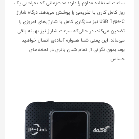
ساعت استفاده مداوم را دارد؛ مدت‌زمانی که به‌راحتی یک
روز کامل کاری یا تفریحی را پوشش می‌دهد. درگاه شارژ
USB Type-C نیز سازگاری کامل با شارژرهای امروزی را
تضمین می‌کند، در حالی‌که سرعت شارژ نیز بهینه باقی
می‌ماند. این یعنی شما همواره آماده‌ی اتصال خواهید
بود، بدون نگرانی از تمام شدن باتری در لحظه‌های
حساس.