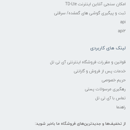
امکان سنجی آنلاین اینترنت TD-Lte
ثبت و پیگیری گوشی های گمشده/ سرقتی
api
api2
لینک های کاربردی
قوانین و مقررات فروشگاه اینترنتی آی تی تل
خدمات پس از فروش و گارانتی
حریم خصوصی
رهگیری مرسولات پستی
تماس با آی تی تل
راهنما
از تخفیف‌ها و جدیدترین‌های فروشگاه ما باخبر شوید: