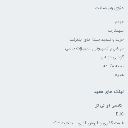
منوی وب‌سایت
مودم
سیمکارت
خرید و تمدید بسته های اینترنت
موبایل و کامپیوتر و تجهیزات جانبی
گوشی موبایل
بسته مکالمه
هدیه
لینک های مفید
آکادمی آی تی تل
DUC
قیمت گذاری و فروش فوری سیمکارت 0912