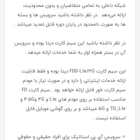
شبکه داخلی به تمامی متقاضیان و بدون محدودیت،
ارائه می‌دهد . در نظر داشته باشید سرویس ها و بسته
ها به صورت نامحدود در پایان دوره قابل تمدید میباشد .
در نظر داشته باشید این سیم کارت دیتا بوده و سرویس
آن در بستر همراه اول به شما خدمات ارائه میدهد .
این سیم کارت FDD-Lte/4G دیتا بوده و فقط قابلیت
ارائه خدمات اینترنتی را دارد و در صورت نیاز با مودم
سیم کارت خور قابل ارائه خواهد بود . سیم کارت FD
مناسب استفاده بر روی مودم های Lte و 4G و4.5G و
TD_Lte و 5G میباشد و بر روی گوشی موبایل قابل
استفاده نیست .
⭐ سرویس آی پی استاتیک برای افراد حقیقی و حقوقی