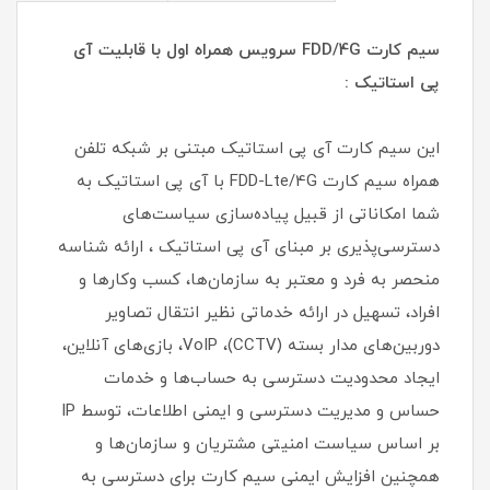
سیم کارت FDD/4G سرویس همراه اول با قابلیت آی
پی استاتیک :
این سیم کارت آی پی استاتیک مبتنی بر شبکه تلفن
همراه سیم کارت FDD-Lte/4G با آی پی استاتیک به
شما امکاناتی از قبیل پیاده‌سازی سیاست‌های
دسترسی‌پذیری بر مبنای آی پی استاتیک ، ارائه شناسه
منحصر به فرد و معتبر به سازمان‌ها، کسب وکارها و
افراد، تسهیل در ارائه خدماتی نظیر انتقال تصاویر
دوربین‌های مدار بسته (CCTV)، VoIP، بازی‌های آنلاین،
ایجاد محدودیت دسترسی به حساب‌ها و خدمات
حساس و مدیریت دسترسی و ایمنی اطلاعات، توسط IP
بر اساس سیاست امنیتی مشتریان و سازمان‌ها و
همچنین افزایش ایمنی سیم کارت برای دسترسی به