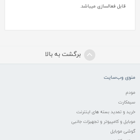
قابل فعالسازی میباشد.
برگشت به بالا
منوی وب‌سایت
مودم
سیمکارت
خرید و تمدید بسته های اینترنت
موبایل و کامپیوتر و تجهیزات جانبی
گوشی موبایل