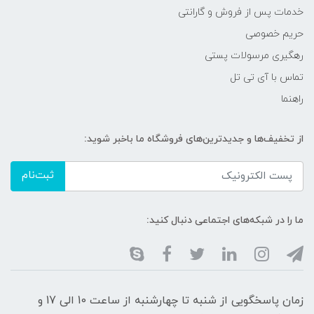
خدمات پس از فروش و گارانتی
حریم خصوصی
رهگیری مرسولات پستی
تماس با آی تی تل
راهنما
از تخفیف‌ها و جدیدترین‌های فروشگاه ما باخبر شوید:
ثبت‌نام
ما را در شبکه‌های اجتماعی دنبال کنید:
زمان پاسخگویی از شنبه تا چهارشنبه از ساعت 10 الی 17 و