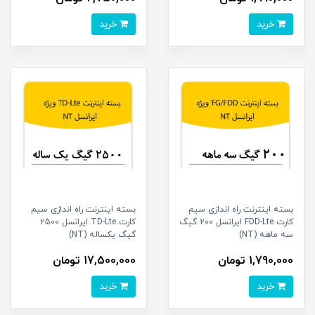
خرید
خرید
بسته اینترنت راه اندازی سیم
بسته اینترنت راه اندازی سیم
کارت FDD-Lte ایرانسل 200 گیگ
کارت TD-Lte ایرانسل 2500
سه ماهه (NT)
گیگ یکساله (NT)
1,790,000 تومان
17,500,000 تومان
خرید
خرید