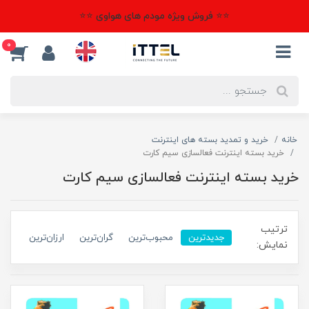
⭐⭐ فروش ویژه مودم های هواوی ⭐⭐
0
خانه
خرید و تمدید بسته های اینترنت
خرید بسته اینترنت فعالسازی سیم کارت
خرید بسته اینترنت فعالسازی سیم کارت
ترتیب
جدیدترین
محبوب‌ترین
گران‌ترین
ارزان‌ترین
نمایش: