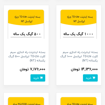
بسته اینترنت راه اندازی سیم
بسته اینترنت راه اندازی سیم
کارت TD-Lte ایرانسل 1000 گیگ
کارت TD-Lte ایرانسل 500 گیگ
یکساله (NT)
یکساله (NT)
14,136,000 تومان
7,176,000 تومان
خرید
خرید