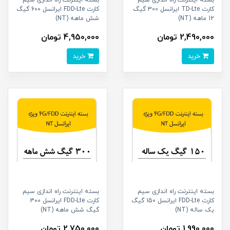
بسته اینترنت راه اندازی سیم
بسته اینترنت راه اندازی سیم
کارت TD-Lte ایرانسل 300 گیگ
کارت FDD-Lte ایرانسل 600 گیگ
12 ماهه (NT)
شش ماهه (NT)
2,490,000 تومان
4,950,000 تومان
خرید
خرید
بسته اینترنت راه اندازی سیم
بسته اینترنت راه اندازی سیم
کارت FDD-Lte ایرانسل 150 گیگ
کارت FDD-Lte ایرانسل 300
یک ساله (NT)
گیگ شش ماهه (NT)
1,990,000 تومان
2,750,000 تومان