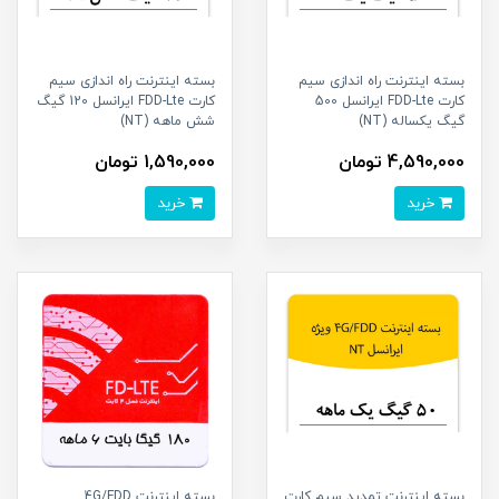
بسته اینترنت راه اندازی سیم
بسته اینترنت راه اندازی سیم
کارت FDD-Lte ایرانسل 500
کارت FDD-Lte ایرانسل 120 گیگ
گیگ یکساله (NT)
شش ماهه (NT)
4,590,000 تومان
1,590,000 تومان
خرید
خرید
بسته اینترنت تمدید سیم کارت
بسته اینترنت 4G/FDD