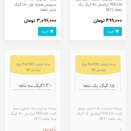
FDD-Lte ایرانسل 50 گیگ یک
سرویس همراه اول 180 گیگ
ماهه (NT)
شش ماهه
499,000 تومان
3,096,000 تومان
خرید
خرید
بسته اینترنت راه اندازی سیم
بسته اینترنت راه اندازی سیم
کارت FDD-Lte ایرانسل 15 گیگ
کارت FDD-Lte ایرانسل 120 گیگ
یک ماهه (NT)
سه ماهه (NT)
ناموجود
0