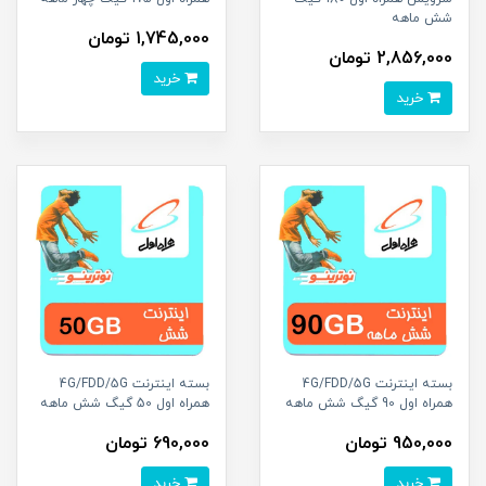
شش ماهه
1,745,000 تومان
2,856,000 تومان
خرید
خرید
بسته اینترنت 4G/FDD/5G
بسته اینترنت 4G/FDD/5G
همراه اول 90 گیگ شش ماهه
همراه اول 50 گیگ شش ماهه
950,000 تومان
690,000 تومان
خرید
خرید