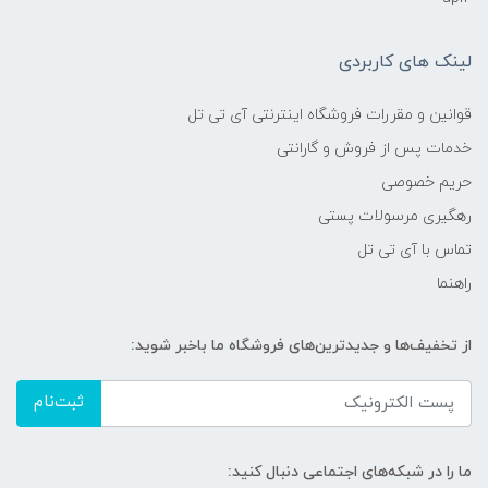
لینک های کاربردی
قوانین و مقررات فروشگاه اینترنتی آی تی تل
خدمات پس از فروش و گارانتی
حریم خصوصی
رهگیری مرسولات پستی
تماس با آی تی تل
راهنما
از تخفیف‌ها و جدیدترین‌های فروشگاه ما باخبر شوید:
ثبت‌نام
ما را در شبکه‌های اجتماعی دنبال کنید: