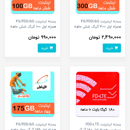
بسته اینترنت 4G/FDD/5G
بسته اینترنت 4G/FDD/5G
همراه اول 300 گیگ شش ماهه
همراه اول 100 گیگ شش ماهه
2,490,000 تومان
990,000 تومان
خرید
خرید
بسته اینترنت FDD-LTE
بسته اینترنت 4G/FDD/5G
سرویس همراه اول 180 گیگ
همراه اول 175 گیگ چهار ماهه