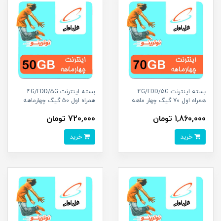
بسته اینترنت 4G/FDD/5G
بسته اینترنت 4G/FDD/5G
همراه اول 70 گیگ چهار ماهه
همراه اول 50 گیگ چهارماهه
1,860,000 تومان
720,000 تومان
خرید
خرید