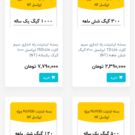
بسته اینترنت راه اندازی سیم
بسته اینترنت راه اندازی سیم
کارت TD-Lte ایرانسل 300 گیگ
کارت FDD-Lte ایرانسل 1000
شش ماهه (NT)
گیگ یکساله (NT)
2,390,000 تومان
7,790,000 تومان
خرید
خرید