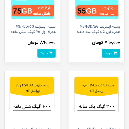
بسته اینترنت 4G/FDD/5G
بسته اینترنت 4G/FDD/5G
همراه اول 55 گیگ سه ماهه
همراه اول 75 گیگ شش ماهه
790,000 تومان
890,000 تومان
خرید
خرید