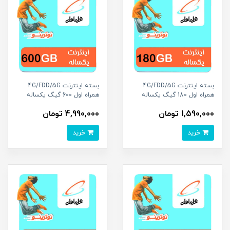
بسته اینترنت 4G/FDD/5G
بسته اینترنت 4G/FDD/5G
همراه اول 180 گیگ یکساله
همراه اول 600 گیگ یکساله
1,590,000 تومان
4,990,000 تومان
خرید
خرید