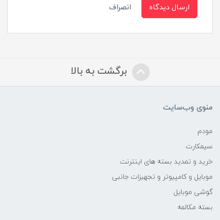
ارسال دیدگاه
انصراف
برگشت به بالا
منوی وب‌سایت
مودم
سیمکارت
خرید و تمدید بسته های اینترنت
موبایل و کامپیوتر و تجهیزات جانبی
گوشی موبایل
بسته مکالمه