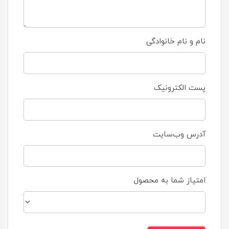
نام و نام خانوادگی
پست الکترونیک
آدرس وب‌سایت
امتیاز شما به محصول