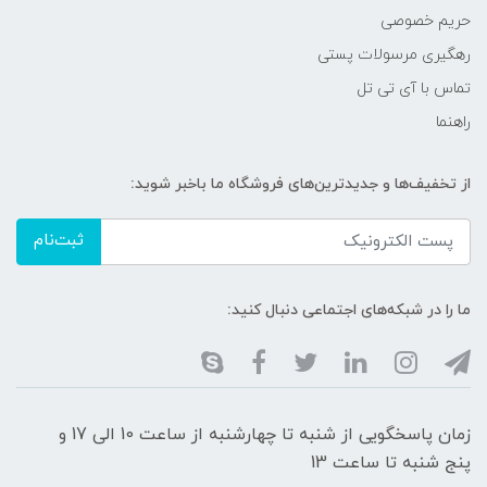
حریم خصوصی
رهگیری مرسولات پستی
تماس با آی تی تل
راهنما
از تخفیف‌ها و جدیدترین‌های فروشگاه ما باخبر شوید:
ثبت‌نام
ما را در شبکه‌های اجتماعی دنبال کنید:
زمان پاسخگویی از شنبه تا چهارشنبه از ساعت 10 الی 17 و
پنج شنبه تا ساعت 13