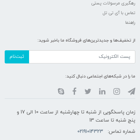
رهگیری مرسولات پستی
تماس با آی تی تل
راهنما
از تخفیف‌ها و جدیدترین‌های فروشگاه ما باخبر شوید:
ثبت‌نام
ما را در شبکه‌های اجتماعی دنبال کنید:
زمان پاسخگویی از شنبه تا چهارشنبه از ساعت 10 الی 17 و
پنج شنبه تا ساعت 13
شماره تماس:
02191014323