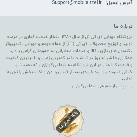
آدرس ایمیل:
Support@mobileittel.ir
درباره ما
فروشگاه موبایل آی تی تل از سال 1380 افتخار خدمت گذاری در عرصه
تولید و توزیع محصولات آی تی (i.T) از جمله مودم و موبایل ، کامپیوتر
، کنسول های بازی ، کالا و خدمات مخابراتی به هموطنان گرامی را دارد .
همکاران ما شبانه روز در تلاشند تا در کمترین زمان و با بهترین کیفیت
و قیمت کالا ها را در این فروشگاه به شما بزرگواران ارائه دهند تا با
خیالی آسوده بتوانید خریدی بسیار آسان و امن و لذت بخش را تجربه
نمایید .
با سپاس از همراهی شما بزرگوارن