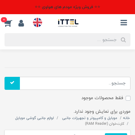
⭐⭐ فروش ویژه مودم های هواوی ⭐⭐
0
فقط محصولات موجود
موردی برای نمایش وجود ندارد.
خانه
موبایل و کامپیوتر و تجهیزات جانبی
لوازم جانبی گوشی موبایل
کارت‌خوان (RAM Reader)