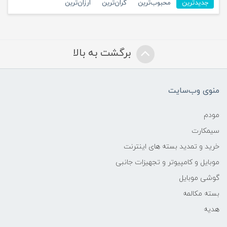
جدیدترین
محبوب‌ترین
گران‌ترین
ارزان‌ترین
برگشت به بالا
منوی وب‌سایت
مودم
سیمکارت
خرید و تمدید بسته های اینترنت
موبایل و کامپیوتر و تجهیزات جانبی
گوشی موبایل
بسته مکالمه
هدیه