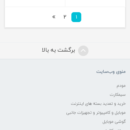
2
1
برگشت به بالا
منوی وب‌سایت
مودم
سیمکارت
خرید و تمدید بسته های اینترنت
موبایل و کامپیوتر و تجهیزات جانبی
گوشی موبایل