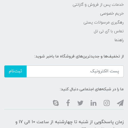
خدمات پس از فروش و گارانتی
حریم خصوصی
رهگیری مرسولات پستی
تماس با آی تی تل
راهنما
از تخفیف‌ها و جدیدترین‌های فروشگاه ما باخبر شوید:
ثبت‌نام
ما را در شبکه‌های اجتماعی دنبال کنید:
زمان پاسخگویی از شنبه تا چهارشنبه از ساعت 10 الی 17 و