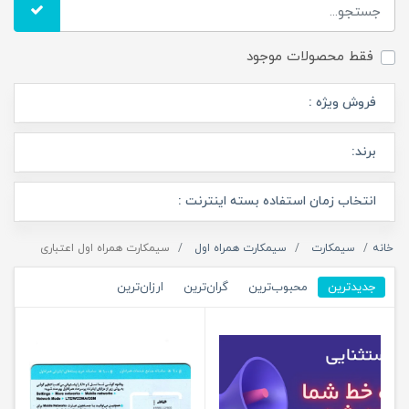
فقط محصولات موجود
فروش ویژه :
برند:
انتخاب زمان استفاده بسته اینترنت :
خانه
سیمکارت
سیمکارت همراه اول
سیمکارت همراه اول اعتباری
جدیدترین
محبوب‌ترین
گران‌ترین
ارزان‌ترین