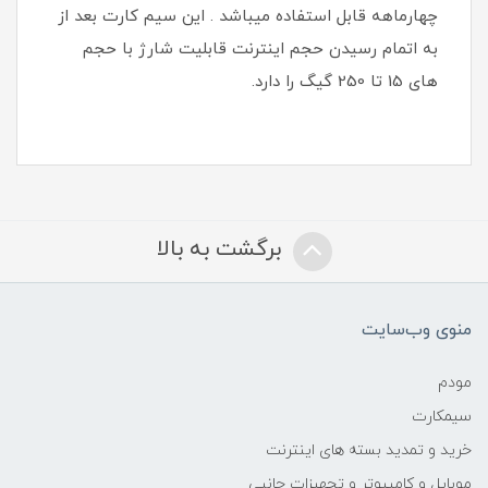
چهارماهه قابل استفاده میباشد . این سیم کارت بعد از
به اتمام رسیدن حجم اینترنت قابلیت شارژ با حجم
های 15 تا 250 گیگ را دارد.
برگشت به بالا
منوی وب‌سایت
مودم
سیمکارت
خرید و تمدید بسته های اینترنت
موبایل و کامپیوتر و تجهیزات جانبی