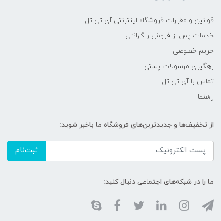
قوانین و مقررات فروشگاه اینترنتی آی تی تل
خدمات پس از فروش و گارانتی
حریم خصوصی
رهگیری مرسولات پستی
تماس با آی تی تل
راهنما
از تخفیف‌ها و جدیدترین‌های فروشگاه ما باخبر شوید:
ثبت‌نام
ما را در شبکه‌های اجتماعی دنبال کنید: