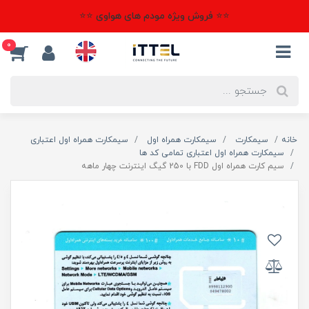
⭐⭐ فروش ویژه مودم های هواوی ⭐⭐
0
خانه
سیمکارت
سیمکارت همراه اول
سیمکارت همراه اول اعتباری
سیمکارت همراه اول اعتباری تمامی کد ها
سیم کارت همراه اول FDD با 250 گیگ اینترنت چهار ماهه