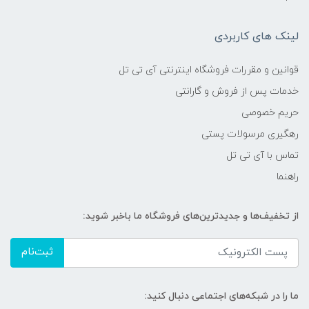
لینک های کاربردی
قوانین و مقررات فروشگاه اینترنتی آی تی تل
خدمات پس از فروش و گارانتی
حریم خصوصی
رهگیری مرسولات پستی
تماس با آی تی تل
راهنما
از تخفیف‌ها و جدیدترین‌های فروشگاه ما باخبر شوید:
ثبت‌نام
ما را در شبکه‌های اجتماعی دنبال کنید: