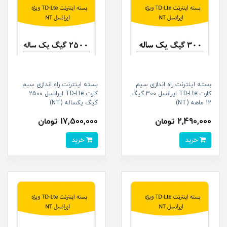
بسته اینترنت راه اندازی سیم
بسته اینترنت راه اندازی سیم
کارت TD-Lte ایرانسل 300 گیگ
کارت TD-Lte ایرانسل 2500
12 ماهه (NT)
گیگ یکساله (NT)
2,490,000 تومان
17,500,000 تومان
خرید
خرید