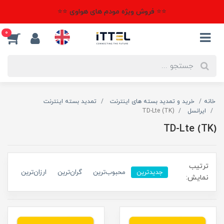
⭐⭐ فروش ویژه مودم های هواوی ⭐⭐
0
خانه
خرید و تمدید بسته های اینترنت
تمدید بسته اینترنت
ایرانسل
(TK) TD-Lte
(TK) TD-Lte
ترتیب
جدیدترین
محبوب‌ترین
گران‌ترین
ارزان‌ترین
نمایش: