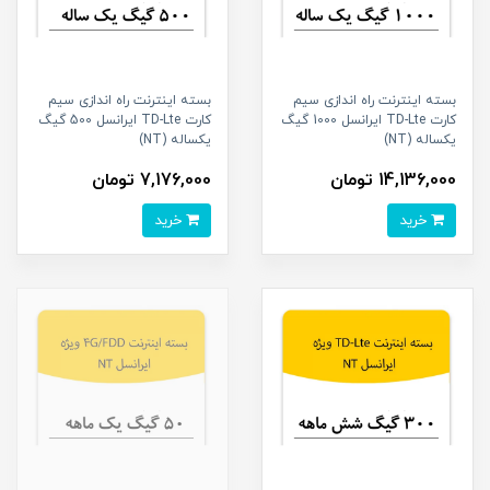
بسته اینترنت راه اندازی سیم
بسته اینترنت راه اندازی سیم
کارت TD-Lte ایرانسل 1000 گیگ
کارت TD-Lte ایرانسل 500 گیگ
یکساله (NT)
یکساله (NT)
14,136,000 تومان
7,176,000 تومان
خرید
خرید