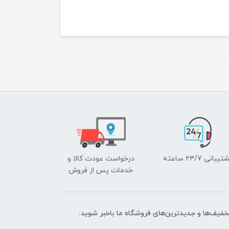
یبانی ۲۴/7 ساعته
درخواست عودت کالا و
خدمات پس از فروش
تخفیف‌ها و جدیدترین‌های فروشگاه ما باخبر شوید: