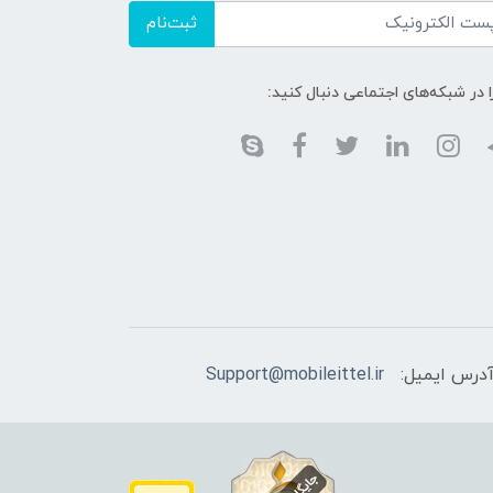
ثبت‌نام
ا در شبکه‌های اجتماعی دنبال کنید:
درس ایمیل:
Support@mobileittel.ir