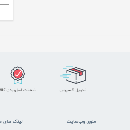
تحویل اکسپرس
ضمانت اصل‌بودن کالا
منوی وب‌سایت
لینک های م