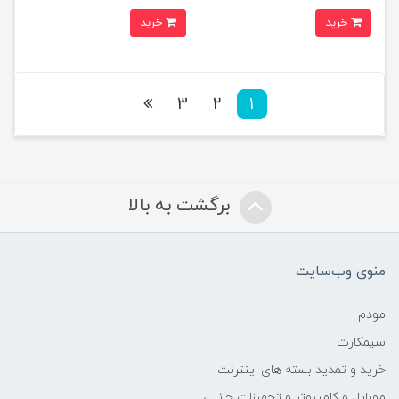
خرید
خرید
3
2
1
برگشت به بالا
منوی وب‌سایت
مودم
سیمکارت
خرید و تمدید بسته های اینترنت
موبایل و کامپیوتر و تجهیزات جانبی