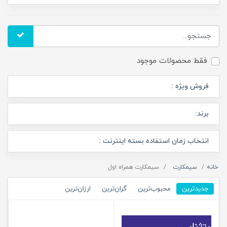
فقط محصولات موجود
فروش ویژه :
برند:
انتخاب زمان استفاده بسته اینترنت :
خانه
سیمکارت
سیمکارت همراه اول
جدیدترین
محبوب‌ترین
گران‌ترین
ارزان‌ترین