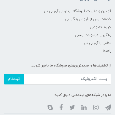
قوانین و مقررات فروشگاه اینترنتی آی تی تل
خدمات پس از فروش و گارانتی
حریم خصوصی
رهگیری مرسولات پستی
تماس با آی تی تل
راهنما
از تخفیف‌ها و جدیدترین‌های فروشگاه ما باخبر شوید:
ثبت‌نام
ما را در شبکه‌های اجتماعی دنبال کنید: