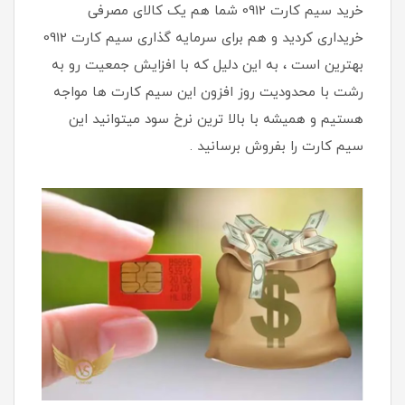
خرید سیم کارت 0912 شما هم یک کالای مصرفی
خریداری کردید و هم برای سرمایه گذاری سیم کارت 0912
بهترین است ، به این دلیل که با افزایش جمعیت رو به
رشت با محدودیت روز افزون این سیم کارت ها مواجه
هستیم و همیشه با بالا ترین نرخ سود میتوانید این
سیم کارت را بفروش برسانید .