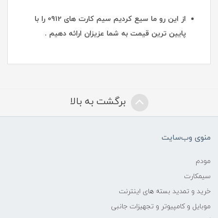
از این رو ما سیع کردیم سیم کارت های 0912 را با
پایین ترین قیمت به شما عزیزان ارائه دهیم .
برگشت به بالا
منوی وب‌سایت
مودم
سیمکارت
خرید و تمدید بسته های اینترنت
موبایل و کامپیوتر و تجهیزات جانبی