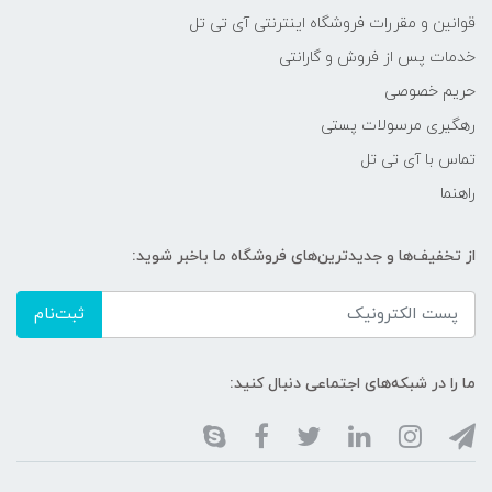
قوانین و مقررات فروشگاه اینترنتی آی تی تل
خدمات پس از فروش و گارانتی
حریم خصوصی
رهگیری مرسولات پستی
تماس با آی تی تل
راهنما
از تخفیف‌ها و جدیدترین‌های فروشگاه ما باخبر شوید:
ثبت‌نام
ما را در شبکه‌های اجتماعی دنبال کنید: