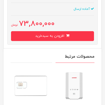
آماده ارسال
73,800,000
تومان
افزودن به سبدخرید
محصولات مرتبط