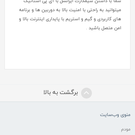
شما با داشتن سیمکارت ایرانسل با آی پی استاتیک
میتوانید به راحتی با امنیت بالا به دوربین ها و برنامه
های کاربردی و گیم و استریم با پایداری اینترنت بالا و
امن متصل باشید .
برگشت به بالا
منوی وب‌سایت
مودم