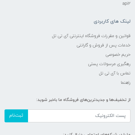
api2
لینک های کاربردی
قوانین و مقررات فروشگاه اینترنتی آی تی تل
خدمات پس از فروش و گارانتی
حریم خصوصی
رهگیری مرسولات پستی
تماس با آی تی تل
راهنما
از تخفیف‌ها و جدیدترین‌های فروشگاه ما باخبر شوید:
ثبت‌نام
ما را در شبکه‌های اجتماعی دنبال کنید: