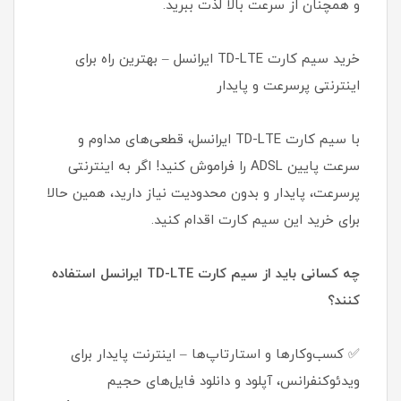
و همچنان از سرعت بالا لذت ببرید.
خرید سیم کارت TD-LTE ایرانسل – بهترین راه برای
اینترنتی پرسرعت و پایدار
با سیم کارت TD-LTE ایرانسل، قطعی‌های مداوم و
سرعت پایین ADSL را فراموش کنید! اگر به اینترنتی
پرسرعت، پایدار و بدون محدودیت نیاز دارید، همین حالا
برای خرید این سیم کارت اقدام کنید.
چه کسانی باید از سیم کارت TD-LTE ایرانسل استفاده
کنند؟
✅ کسب‌وکارها و استارتاپ‌ها – اینترنت پایدار برای
ویدئوکنفرانس، آپلود و دانلود فایل‌های حجیم