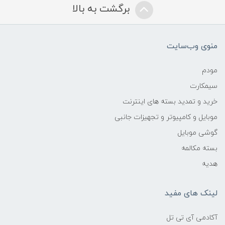
برگشت به بالا
منوی وب‌سایت
مودم
سیمکارت
خرید و تمدید بسته های اینترنت
موبایل و کامپیوتر و تجهیزات جانبی
گوشی موبایل
بسته مکالمه
هدیه
لینک های مفید
آکادمی آی تی تل