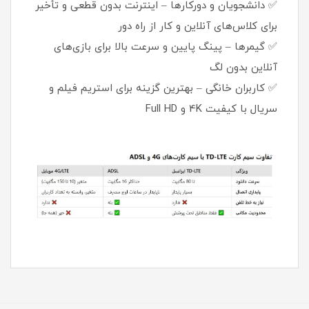
✅ دانشجویان و دورکارها – اینترنت بدون قطعی و تأخیر
برای کلاس‌های آنلاین و کار از راه دور
✅ گیمرها – پینگ پایین و سرعت بالا برای بازی‌های
آنلاین بدون لگ
✅ کاربران خانگی – بهترین گزینه برای استریم فیلم و
سریال با کیفیت 4K و Full HD