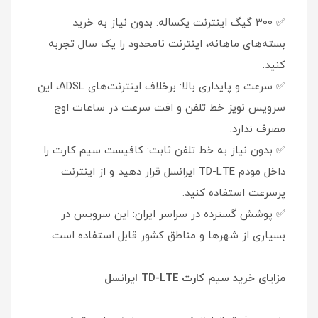
✅ 300 گیگ اینترنت یکساله: بدون نیاز به خرید
بسته‌های ماهانه، اینترنت نامحدود را یک سال تجربه
کنید.
✅ سرعت و پایداری بالا: برخلاف اینترنت‌های ADSL، این
سرویس نویز خط تلفن و افت سرعت در ساعات اوج
مصرف ندارد.
✅ بدون نیاز به خط تلفن ثابت: کافیست سیم کارت را
داخل مودم TD-LTE ایرانسل قرار دهید و از اینترنت
پرسرعت استفاده کنید.
✅ پوشش گسترده در سراسر ایران: این سرویس در
بسیاری از شهرها و مناطق کشور قابل استفاده است.
مزایای خرید سیم کارت TD-LTE ایرانسل