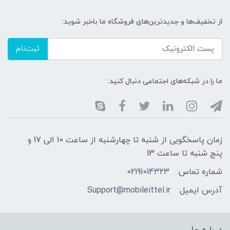
از تخفیف‌ها و جدیدترین‌های فروشگاه ما باخبر شوید:
ثبت‌نام
ما را در شبکه‌های اجتماعی دنبال کنید:
زمان پاسخگویی از شنبه تا چهارشنبه از ساعت 10 الی 17 و
پنج شنبه تا ساعت 13
شماره تماس:
02191014323
آدرس ایمیل:
Support@mobileittel.ir