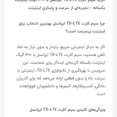
خرید سیم کارت TD-LTE ایرانسل با 300 گیگ اینترنت
یکساله – تجربه‌ای از سرعت و پایداری اینترنت
چرا سیم کارت TD-LTE ایرانسل بهترین انتخاب برای
اینترنت پرسرعت است؟
اگر به دنبال اینترنتی سریع، پایدار و بدون نیاز به خط
تلفن هستید، سیم کارت TD-LTE ایرانسل با 300 گیگ
اینترنت یکساله گزینه‌ای ایده‌آل برای شماست. این
سرویس با بهره‌گیری از تکنولوژی TD-LTE، اینترنتی با
سرعت بالا و بدون قطعی ارائه می‌دهد که برای کاربران
خانگی، کسب‌وکارها، گیمرها و دانشجویان فوق‌العاده
است.
ویژگی‌های کلیدی سیم کارت TD-LTE ایرانسل