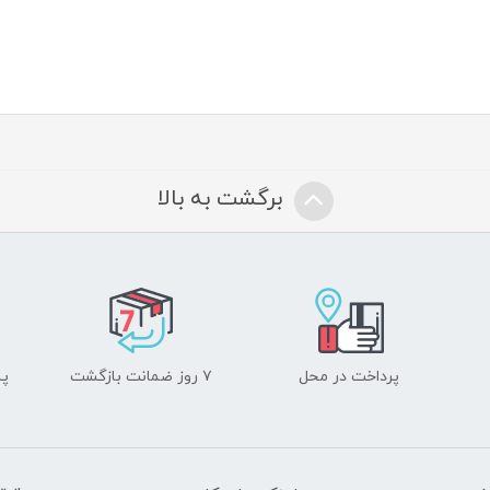
برگشت به بالا
پرداخت در محل
۷ روز ضمانت بازگشت
پشت