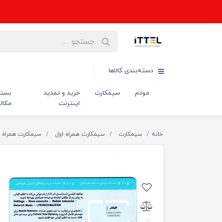
دسته‌بندی کالاها
مودم
سیمکارت
خرید و تمدید
بست
اینترنت
مکال
خانه
سیمکارت
سیمکارت همراه اول
سیمکارت همراه ا