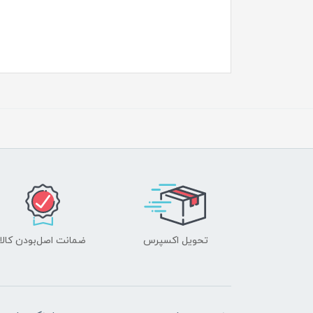
تحویل اکسپرس
ضمانت اصل‌بودن کالا