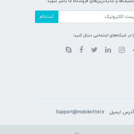
تخفیف‌ها و جدیدترین‌های فروشگاه ما باخبر شوید:
ثبت‌نام
ا در شبکه‌های اجتماعی دنبال کنید:
درس ایمیل:
Support@mobileittel.ir