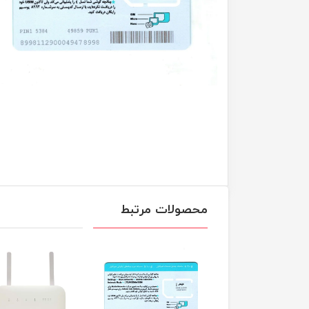
محصولات مرتبط