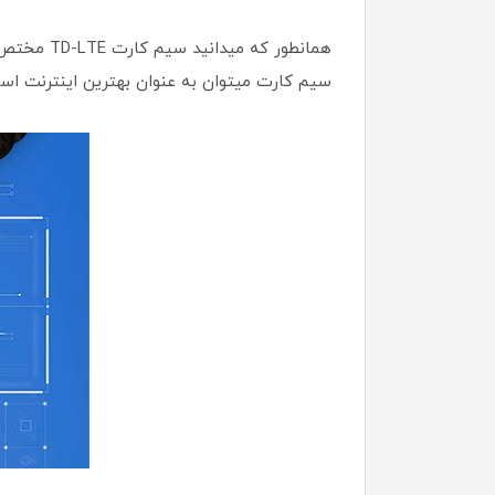
سیم کارت میتوان به عنوان بهترین اینترنت است