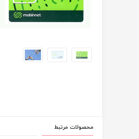
محصولات مرتبط