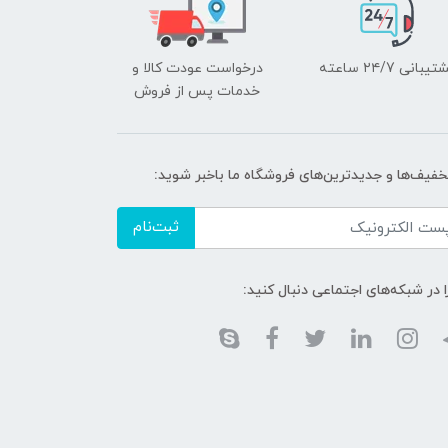
یبانی ۲۴/7 ساعته
درخواست عودت کالا و
خدمات پس از فروش
تخفیف‌ها و جدیدترین‌های فروشگاه ما باخبر شوید:
ثبت‌نام
ا در شبکه‌های اجتماعی دنبال کنید: