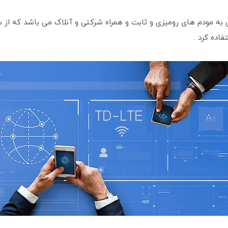
فاده کرد .