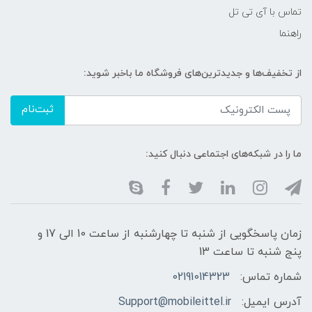
تماس با آی تی تل
راهنما
از تخفیف‌ها و جدیدترین‌های فروشگاه ما باخبر شوید:
ثبت‌نام
ما را در شبکه‌های اجتماعی دنبال کنید:
زمان پاسخگویی از شنبه تا چهارشنبه از ساعت 10 الی 17 و
پنج شنبه تا ساعت 13
شماره تماس:
02191014323
آدرس ایمیل:
Support@mobileittel.ir