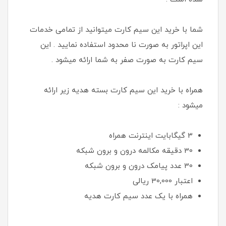
شما با خرید این سیم کارت میتوانید از تمامی خدمات
این اپراتور به صورت نا محدود استفاده نمایید . این
سیم کارت به صورت صفر به شما ارائه میشود .
همراه با خرید این سیم کارت بسته هدیه زیر ارائه
میشود :
3 گیگابایت اینترنت همراه
30 دقیقه مکالمه درون و برون شبکه
30 عدد پیامک درون و برون شبکه
اعتبار 30,000 ريالی
همراه با یک عدد سیم کارت هدیه