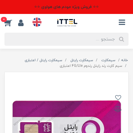
⭐⭐ فروش ویژه مودم های هواوی ⭐⭐
0
خانه
سیمکارت
سیمکارت رایتل
سیمکارت رایتل / اعتباری
سیم کارت رند رایتل رندوم 4G/Lte اعتباری