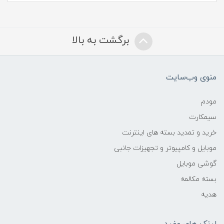
برگشت به بالا
منوی وب‌سایت
مودم
سیمکارت
خرید و تمدید بسته های اینترنت
موبایل و کامپیوتر و تجهیزات جانبی
گوشی موبایل
بسته مکالمه
هدیه