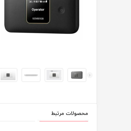
محصولات مرتبط