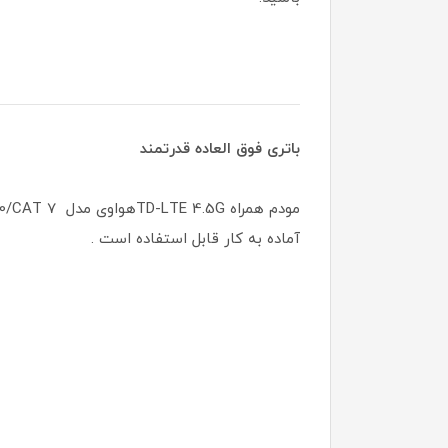
باتری فوق العاده قدرتمند
آماده به کار قابل استفاده است .