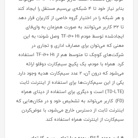
بنا‌بر نیاز خود تا 4 شبکه‌ی بی‌سیم مستقل را ایجاد کند
و هر شبکه‌ را در اختیار گروه خاصی از کاربران قرار دهد.
تا 32 کاربر می‌توانند به صورت هم‌زمان به وای‌فای
ایجادشده توسط مودم TF-i60 H1 وصل شوند؛ به این
معنی که می‌توان برای مصارف اداری و تجاری در
شرکت‌های کوچک تا متوسط هم از TF-i60 H1 استفاده
کرد. همراه با مودم، یک پکیج سیم‌کارت دوقلو ارائه
می‌شود که درون آن، 2 عدد سیم‌کارت هدیه وجود دارد.
یکی از این سیم‌کارت‌ها برای استفاده از اینترنت ثابت
(TD-LTE) است و دیگری برای استفاده از دیتای همراه
(FD). کاربر می‌تواند به تشخیص خود و در مکان‌هایی که
اینترنت ثابت از دسترس خارج می‌شود، با عوض‌کردن
سیم‌کارت از اینترنت همراه استفاده کند.