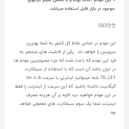
⭐ این مودم آنلاک بوده و با تمامی سیم کارتهای
موجود در بازار قابل استفاده میباشد.
👌👌💥💥
این مودم در تمامی نقاط کل کشور به شما بهترین
سرویس را خواهد داد . یکی از قابلیت های منحصر به
فرد این مودم که باعث شده که جزء محبوبترین مودم ها
در ایران باشد آن است که با استفاده از سیمکارت
TD_LET شما میتوانید اینترتی با سرعت 5 تا 180
گیگابیت داشته باشید که این سرعت از اینترنت را فقط
در این مودم خواهید دید الاوه بر آن هزینه مصرف
اینترنت شما یک سوم سیمکارت های معمولی خواهد
بود.