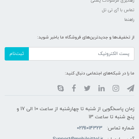
رهگیری مرسولات پستی
تماس با آی تی تل
راهنما
از تخفیف‌ها و جدیدترین‌های فروشگاه ما باخبر شوید:
ثبت‌نام
ما را در شبکه‌های اجتماعی دنبال کنید:
زمان پاسخگویی از شنبه تا چهارشنبه از ساعت 10 الی 17 و
پنج شنبه تا ساعت 13
شماره تماس:
02191014323