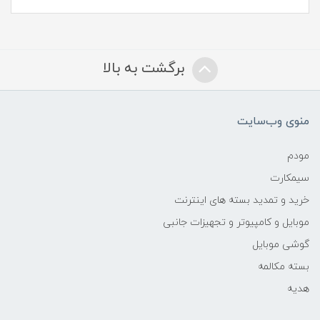
برگشت به بالا
منوی وب‌سایت
مودم
سیمکارت
خرید و تمدید بسته های اینترنت
موبایل و کامپیوتر و تجهیزات جانبی
گوشی موبایل
بسته مکالمه
هدیه