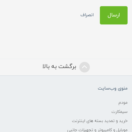
ارسال
انصراف
برگشت به بالا
منوی وب‌سایت
مودم
سیمکارت
خرید و تمدید بسته های اینترنت
موبایل و کامپیوتر و تجهیزات جانبی