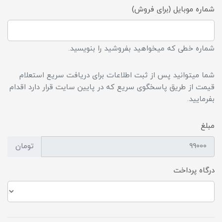
شماره موبایل (برای فروش)
شماره خطی که میخواهید بفروشید را بنویسید.
شما میتوانید پس از ثبت اطلاعات برای دریافت سریع استعلام
قیمت از طریق پاسخگوی سریع که در پایین سایت قرار دارد اقدام
بفرمایید.
مبلغ
تومان
درگاه پرداخت