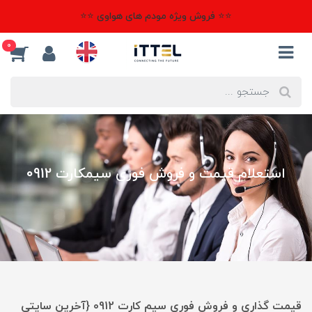
⭐⭐ فروش ویژه مودم های هواوی ⭐⭐
0
استعلام قیمت و فروش فوری سیمکارت 0912
قیمت گذاری و فروش فوری سیم کارت 0912 {آخرین سایتی