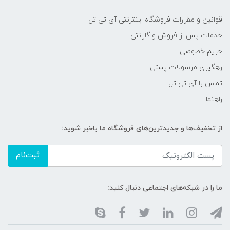
قوانین و مقررات فروشگاه اینترنتی آی تی تل
خدمات پس از فروش و گارانتی
حریم خصوصی
رهگیری مرسولات پستی
تماس با آی تی تل
راهنما
از تخفیف‌ها و جدیدترین‌های فروشگاه ما باخبر شوید:
ثبت‌نام
ما را در شبکه‌های اجتماعی دنبال کنید: