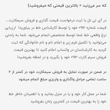
که سر می‌زنید = بالاترین قیمتی که میفروشید}
در آی تی تل با ثبت درخواست قیمت گذاری و فروش سیمکارت ،
قیمت شماره 0912 خود را توسط کارشناس خط در بیاورید! ارزیابی
نرخ واقعی خط شما توسط متخصص انجام می‌شود. شما به راحتی
می‌توانید با تکمیل فرم زیر و اعلام نام و نام خانوادگی که ثبت
کردید به کارشناسان در واتساپ اعلام کنید تا بهترین قیمت
فروش سیم کارت 0912 خود را بگیرید و در لحظه بفروشید!
در ضمن در صورت تمایل به فروش سیمکارت خود در کمتر از 2
ساعت تمامی مراحل واگذاری و واریزی مبلغ انجام میشود
شما در محل کار خود و یا در منزل بمانید و با اطمینان خاطر خط
خود را به بهترین قیمت در کمترین زمان بفروشید .