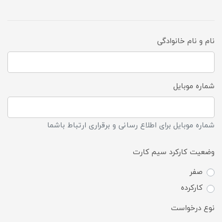
نام و نام خانوادگی
شماره موبایل
شماره موبایل برای اطلاع رسانی و برقراری ارتباط باشما
وضعیت کارکرد سیم کارت
صفر
کارکرده
نوع درخواست