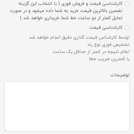
کارشناسی قیمت و فروش فوری ( با انتخاب این گزینه
تضمین بالاترین قیمت خرید به شما داده میشود و در صورت
تمایل کمتر از دو ساعت خط شما خریداری خواهد شد )
کارشناسی قیمت
توسط کارشناس قیمت گذاری دقیق انجام خواهد شد
تشخیص فوری نوع رند
اعلام نتیجه در کمتر از حداقل یک ساعت
با کمترین ضریب خطا
توضیحات