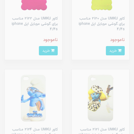
کاور UMKU مدل 2120 مناسب
کاور UMKU مدل 2122 مناسب
برای گوشی موبایل اپل iphone
برای گوشی موبایل اپل iphone
4/4s
4/4s
ناموجود
ناموجود
خرید
خرید
کاور UMKU مدل 2121 مناسب
کاور UMKU مدل 2124 مناسب