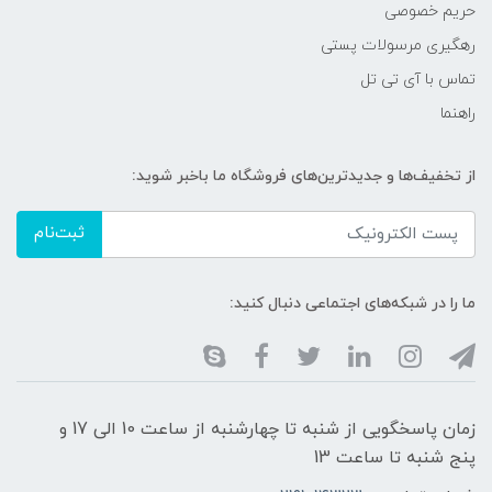
حریم خصوصی
رهگیری مرسولات پستی
تماس با آی تی تل
راهنما
از تخفیف‌ها و جدیدترین‌های فروشگاه ما باخبر شوید:
ثبت‌نام
ما را در شبکه‌های اجتماعی دنبال کنید:
زمان پاسخگویی از شنبه تا چهارشنبه از ساعت 10 الی 17 و
پنج شنبه تا ساعت 13