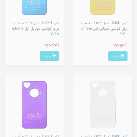
کاور UMKU مدل 2122 مناسب
کاور UMKU مدل 2122 مناسب
برای گوشی موبایل اپل iphone
برای گوشی موبایل اپل iphone
4/4s
4/4s
ناموجود
ناموجود
خرید
خرید
کاور UMKU مدل 2122 مناسب
کاور UMKU مدل 2122 مناسب