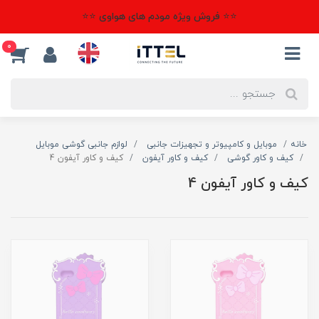
⭐⭐ فروش ویژه مودم های هواوی ⭐⭐
0
خانه
موبایل و کامپیوتر و تجهیزات جانبی
لوازم جانبی گوشی موبایل
کیف و کاور گوشی
کیف و کاور آیفون
کیف و کاور آیفون 4
کیف و کاور آیفون 4