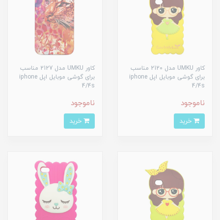
کاور UMKU مدل 2120 مناسب
کاور UMKU مدل 2127 مناسب
برای گوشی موبایل اپل iphone
برای گوشی موبایل اپل iphone
4/4s
4/4s
ناموجود
ناموجود
خرید
خرید