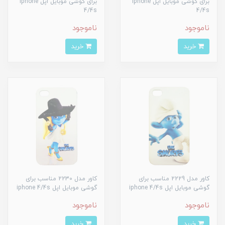
برای گوشی موبایل اپل iphone
برای گوشی موبایل اپل iphone
4/4s
4/4s
ناموجود
ناموجود
خرید
خرید
کاور مدل 2229 مناسب برای
کاور مدل 2230 مناسب برای
گوشی موبایل اپل iphone 4/4s
گوشی موبایل اپل iphone 4/4s
ناموجود
ناموجود
خرید
خرید