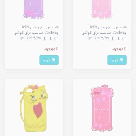
قاب عروسکی مدل Hello
قاب عروسکی مدل Hello
Coolway مناسب برای گوشی
Coolway مناسب برای گوشی
موبایل اپل iphone 5/5s
موبایل اپل iphone 5/5s
ناموجود
ناموجود
خرید
خرید