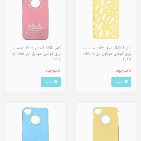
کاور UMKU مدل 2122 مناسب
کاور UMKU مدل 2122 مناسب
برای گوشی موبایل اپل iphone
برای گوشی موبایل اپل iphone
4/4s
4/4s
ناموجود
ناموجود
خرید
خرید