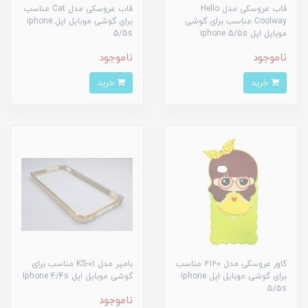
قاب عروسکی مدل Hello
قاب عروسکی مدل Cat مناسب
Coolway مناسب برای گوشی
برای گوشی موبایل اپل iphone
موبایل اپل iphone 5/5s
5/5s
ناموجود
ناموجود
خرید
خرید
کاور عروسکی مدل 2120 مناسب
بامپر مدل KS-01 مناسب برای
برای گوشی موبایل اپل iphone
گوشی موبایل اپل Iphone 4/4s
5/5s
ناموجود