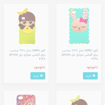
کاور UMKU مدل 2122 مناسب
کاور UMKU مدل 2120 مناسب
برای گوشی موبایل اپل iphone
برای گوشی موبایل اپل iphone
4/4s
4/4s
ناموجود
ناموجود
خرید
خرید