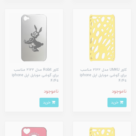
کاور UMKU مدل 2122 مناسب
کاور Robit مدل 2122 مناسب
برای گوشی موبایل اپل iphone
برای گوشی موبایل اپل iphone
4/4s
4/4s
ناموجود
ناموجود
خرید
خرید