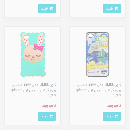
خرید
خرید
کاور UMKU مدل 2122 مناسب
کاور UMKU مدل 2122 مناسب
برای گوشی موبایل اپل iphone
برای گوشی موبایل اپل iphone
4/4s
4/4s
ناموجود
ناموجود
خرید
خرید