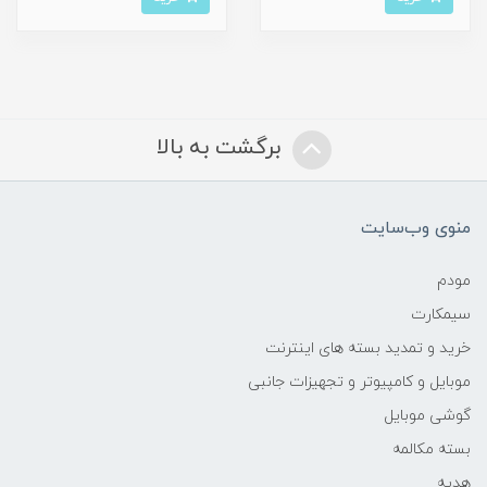
برگشت به بالا
منوی وب‌سایت
مودم
سیمکارت
خرید و تمدید بسته های اینترنت
موبایل و کامپیوتر و تجهیزات جانبی
گوشی موبایل
بسته مکالمه
هدیه