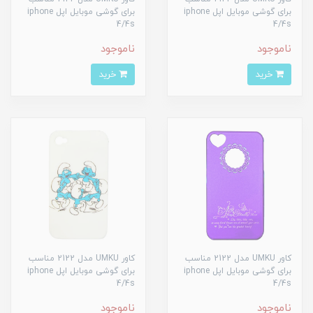
برای گوشی موبایل اپل iphone
برای گوشی موبایل اپل iphone
4/4s
4/4s
ناموجود
ناموجود
خرید
خرید
کاور UMKU مدل 2122 مناسب
کاور UMKU مدل 2122 مناسب
برای گوشی موبایل اپل iphone
برای گوشی موبایل اپل iphone
4/4s
4/4s
ناموجود
ناموجود