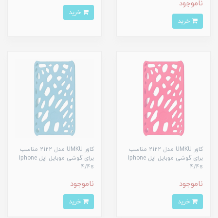
ناموجود
خرید
خرید
کاور UMKU مدل 2122 مناسب
کاور UMKU مدل 2122 مناسب
برای گوشی موبایل اپل iphone
برای گوشی موبایل اپل iphone
4/4s
4/4s
ناموجود
ناموجود
خرید
خرید