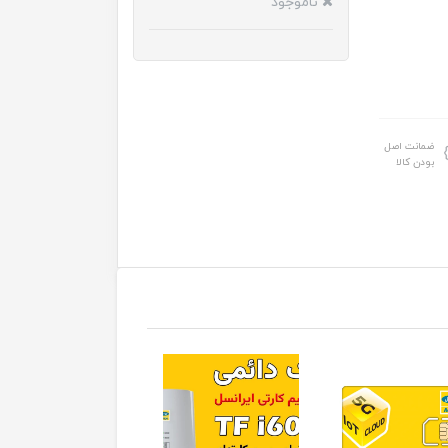
ناموجود
ضمانت اصل
بودن کالا