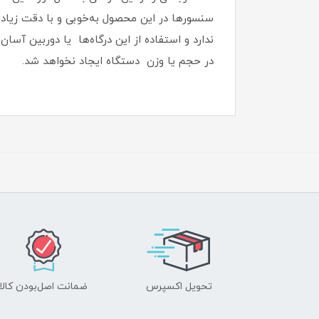
سنسورها در این محصول به‌خوبی و با دقت زیاد ان
ندارد و استفاده از این درگاه‌ها یا دوربین آسان
در حجم یا وزن دستگاه ایجاد نخواهد شد‏.‏
تحویل اکسپرس
ضمانت اصل‌بودن کالا