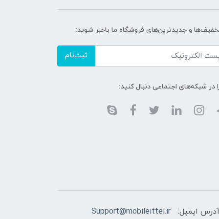
تخفیف‌ها و جدیدترین‌های فروشگاه ما باخبر شوید:
ثبت‌نام
ا در شبکه‌های اجتماعی دنبال کنید:
درس ایمیل:
Support@mobileittel.ir