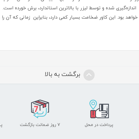
دازه‌گیری شده و توسط لیزر با بالاترین استاندارد، برش خورده است‏.‏ 
 خواهد بود‏.‏ این کاور ضخامت بسیار کمی دارد، بنابراین زمانی که آن را
برگشت به بالا
پرداخت در محل
۷ روز ضمانت بازگشت
پشت