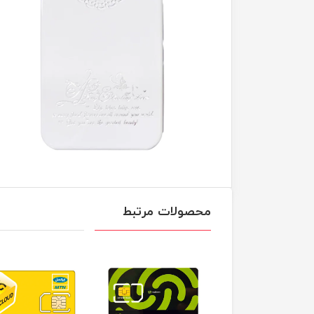
محصولات مرتبط