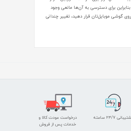
بنابراین برای دسترسی به آن‌ها مانعی وجود
 روی گوشی موبایل‌تان قرار دهید، تغییر چندانی
یبانی ۲۴/7 ساعته
درخواست عودت کالا و
خدمات پس از فروش