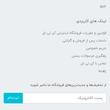
api2
لینک های کاربردی
قوانین و مقررات فروشگاه اینترنتی آی تی تل
خدمات پس از فروش و گارانتی
حریم خصوصی
رهگیری مرسولات پستی
تماس با آی تی تل
راهنما
از تخفیف‌ها و جدیدترین‌های فروشگاه ما باخبر شوید:
ثبت‌نام