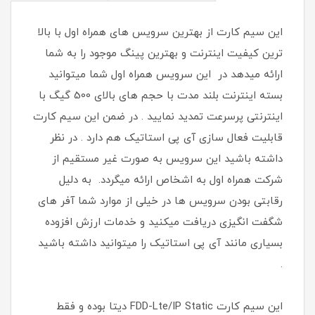
این سیم کارت از بهترین سرویس های همراه اول با بالا
ترین کیفیت اینترنت و بهترین پینگ موجود را به شما
ارائه میدهد در این سرویس همراه اول شما میتوانید
بسته اینترنت بلند مدت با حجم های بالای 500 گیگ با
اینترنتی پرسرعت تمدید نمایید . در ضمن این سیم کارت
قابلیت فعال سازی آی پی استاتیک هم دارد . در نظر
داشته باشید این سرویس به صورت غیر مستقیم از
شرکت همراه اول به اشخاص ارائه میگردد. به دلیل
رقابتی بودن سرویس ها در خیلی از موارد شما آفر های
شگفت انگیزی دریافت میکنید و خدمات ارزش افزوده
بسیاری مانند آی پی استاتیک را میتوانید داشته باشید
.
این سیم کارت FDD-Lte/IP Static دیتا بوده و فقط