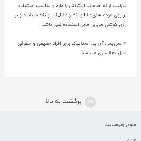
قابلیت ارائه خدمات اینترنتی را دارد و مناسب استفاده
بر روی مودم های Lte و 4G و TD_Lte و 5G میباشد و بر
روی گوشی موبایل قابل استفاده نمی باشد .
⭐ سرویس آی پی استاتیک برای افراد حقیقی و حقوقی
قابل فعالسازی میباشد.
برگشت به بالا
منوی وب‌سایت
مودم