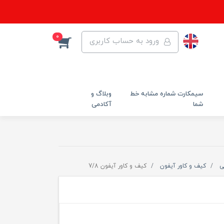
0
ورود به حساب کاربری
سیمکارت شماره مشابه خط
وبلاگ و
شما
آکادمی
ی
کیف و کاور آیفون
کیف و کاور آیفون 7/8