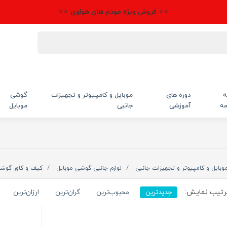
⭐⭐ فروش ویژه مودم های هواوی ⭐⭐
ه
دوره های
موبایل و کامپیوتر و تجهیزات
گوشی
مه
آموزشی
جانبی
موبایل
وبایل و کامپیوتر و تجهیزات جانبی
لوازم جانبی گوشی موبایل
کیف و کاور گوش
تیب نمایش:
جدیدترین
محبوب‌ترین
گران‌ترین
ارزان‌ترین