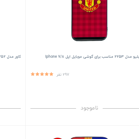
اسب برای گوشی موبایل اپل Iphone 7/8
کاور مدل 2252 مناسب برای گوشی موبایل اپل Iphone 7/8
297 نفر
ناموجود