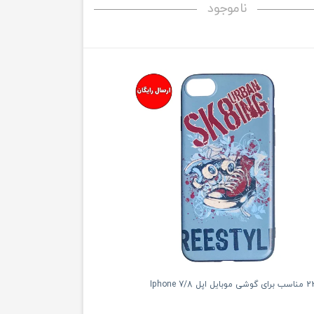
ناموجود