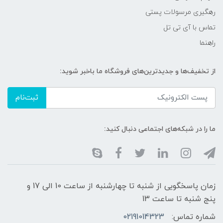
رهگیری مرسولات پستی
تماس با آی تی تل
راهنما
از تخفیف‌ها و جدیدترین‌های فروشگاه ما باخبر شوید:
ثبت‌نام
ما را در شبکه‌های اجتماعی دنبال کنید:
زمان پاسخگویی از شنبه تا چهارشنبه از ساعت 10 الی 17 و
پنج شنبه تا ساعت 13
شماره تماس:
02191014323