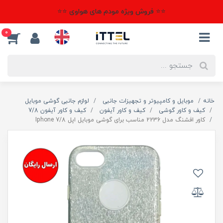
⭐⭐ فروش ویژه مودم های هواوی ⭐⭐
0
خانه
موبایل و کامپیوتر و تجهیزات جانبی
لوازم جانبی گوشی موبایل
کیف و کاور گوشی
کیف و کاور آیفون
کیف و کاور آیفون 7/8
کاور افشنگ مدل 2236 مناسب برای گوشی موبایل اپل Iphone 7/8