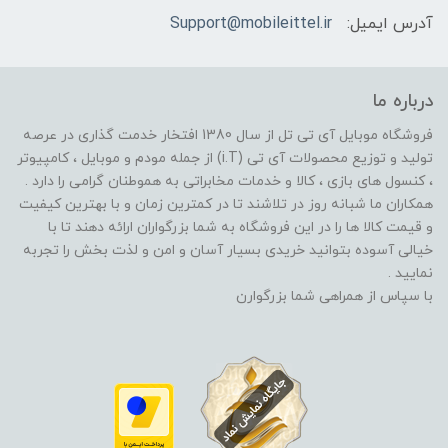
آدرس ایمیل:
Support@mobileittel.ir
درباره ما
فروشگاه موبایل آی تی تل از سال 1380 افتخار خدمت گذاری در عرصه
تولید و توزیع محصولات آی تی (i.T) از جمله مودم و موبایل ، کامپیوتر
، کنسول های بازی ، کالا و خدمات مخابراتی به هموطنان گرامی را دارد .
همکاران ما شبانه روز در تلاشند تا در کمترین زمان و با بهترین کیفیت
و قیمت کالا ها را در این فروشگاه به شما بزرگواران ارائه دهند تا با
خیالی آسوده بتوانید خریدی بسیار آسان و امن و لذت بخش را تجربه
نمایید .
با سپاس از همراهی شما بزرگوارن