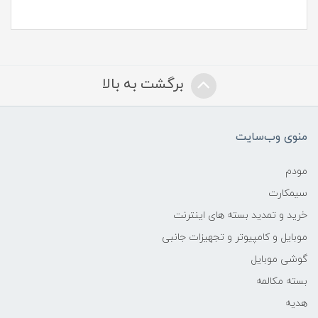
برگشت به بالا
منوی وب‌سایت
مودم
سیمکارت
خرید و تمدید بسته های اینترنت
موبایل و کامپیوتر و تجهیزات جانبی
گوشی موبایل
بسته مکالمه
هدیه