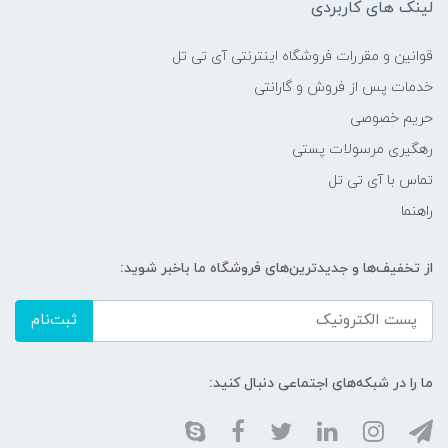
لینک های کاربردی
قوانین و مقررات فروشگاه اینترنتی آی تی تل
خدمات پس از فروش و گارانتی
حریم خصوصی
رهگیری مرسولات پستی
تماس با آی تی تل
راهنما
از تخفیف‌ها و جدیدترین‌های فروشگاه ما باخبر شوید:
ثبت‌نام
ما را در شبکه‌های اجتماعی دنبال کنید: