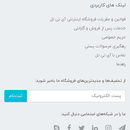
لینک های کاربردی
قوانین و مقررات فروشگاه اینترنتی آی تی تل
خدمات پس از فروش و گارانتی
حریم خصوصی
رهگیری مرسولات پستی
تماس با آی تی تل
راهنما
از تخفیف‌ها و جدیدترین‌های فروشگاه ما باخبر شوید:
ثبت‌نام
ما را در شبکه‌های اجتماعی دنبال کنید: