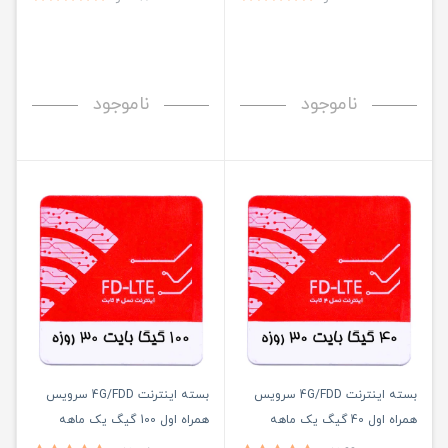
ناموجود
ناموجود
بسته اینترنت 4G/FDD سرویس
بسته اینترنت 4G/FDD سرویس
همراه اول 40 گیگ یک ماهه
همراه اول 100 گیگ یک ماهه