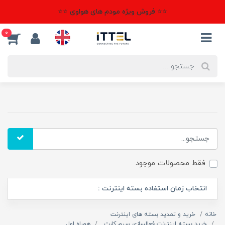
⭐⭐ فروش ویژه مودم های هواوی ⭐⭐
0
فقط محصولات موجود
انتخاب زمان استفاده بسته اینترنت :
خانه
خرید و تمدید بسته های اینترنت
خرید بسته اینترنت فعالسازی سیم کارت
همراه اول