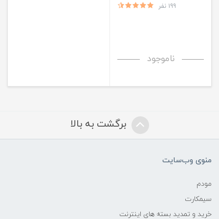
199 نفر
ناموجود
برگشت به بالا
منوی وب‌سایت
مودم
سیمکارت
خرید و تمدید بسته های اینترنت