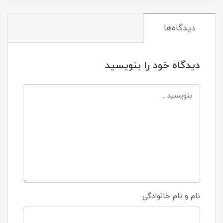
دیدگاه‌ها
دیدگاه خود را بنویسید
نام و نام خانوادگی