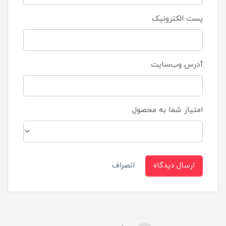
پست الکترونیک
آدرس وب‌سایت
امتیاز شما به محصول
ارسال دیدگاه
انصراف