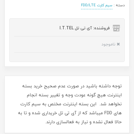
دسته :
سیم کارت FDD/LTE
فروشنده: آی تی تل I.T.TEL
ناموجود
توجه داشته باشید در صورت عدم صحیح خرید بسته
اینترنت هیچ گونه عودت وجه و تغییر بسته انجام
نخواهد شد. این بسته اینترنت مختص به سیم کارت
های FDD میباشد که از آی تی تل خریداری شده و تا به
حالا فعال نشده و نیاز به فعالسازی دارند.