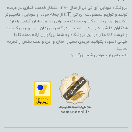
فروشگاه موبایل آی تی تل از سال 1380 افتخار خدمت گذاری در عرصه
تولید و توزیع محصولات آی تی (i.T) از جمله مودم و موبایل ، کامپیوتر
، کنسول های بازی ، کالا و خدمات مخابراتی به هموطنان گرامی را دارد .
همکاران ما شبانه روز در تلاشند تا در کمترین زمان و با بهترین کیفیت
و قیمت کالا ها را در این فروشگاه به شما بزرگواران ارائه دهند تا با
خیالی آسوده بتوانید خریدی بسیار آسان و امن و لذت بخش را تجربه
نمایید .
با سپاس از همراهی شما بزرگوارن