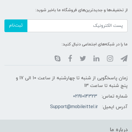
از تخفیف‌ها و جدیدترین‌های فروشگاه ما باخبر شوید:
ثبت‌نام
ما را در شبکه‌های اجتماعی دنبال کنید:
زمان پاسخگویی از شنبه تا چهارشنبه از ساعت 10 الی 17 و
پنج شنبه تا ساعت 13
شماره تماس:
02191014323
آدرس ایمیل:
Support@mobileittel.ir
درباره ما