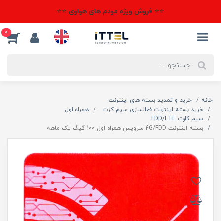
⭐⭐ فروش ویژه مودم های هواوی ⭐⭐
0
خانه
خرید و تمدید بسته های اینترنت
خرید بسته اینترنت فعالسازی سیم کارت
همراه اول
سیم کارت FDD/LTE
بسته اینترنت 4G/FDD سرویس همراه اول 100 گیگ یک ماهه