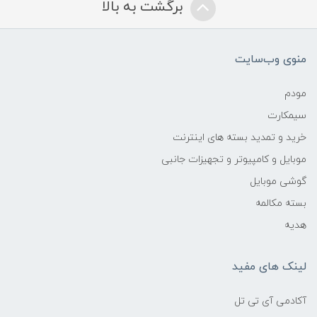
برگشت به بالا
منوی وب‌سایت
مودم
سیمکارت
خرید و تمدید بسته های اینترنت
موبایل و کامپیوتر و تجهیزات جانبی
گوشی موبایل
بسته مکالمه
هدیه
لینک های مفید
آکادمی آی تی تل