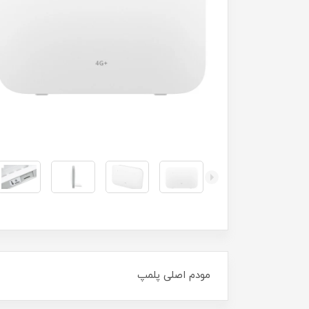
مودم اصلی پلمپ