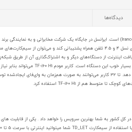
دیدگاه‌ها
 متوسط هم از TF-i60 H1 استفاده کرد.
ل در کل کشور به شما بهترین سرویس را خواهد داد . یکی از قابلیت ها