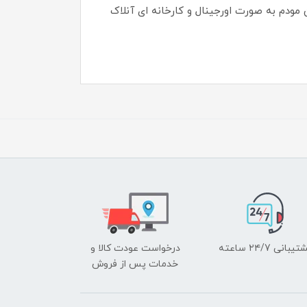
مودم به صورت اورجینال و کارخانه ای آنلاک
یبانی ۲۴/7 ساعته
درخواست عودت کالا و
خدمات پس از فروش