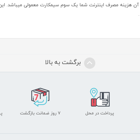
 بر آن هزینه مصرف اینترنت شما یک سوم سیمکارت معمولی میباشد. این 
برگشت به بالا
پرداخت در محل
۷ روز ضمانت بازگشت
پشت