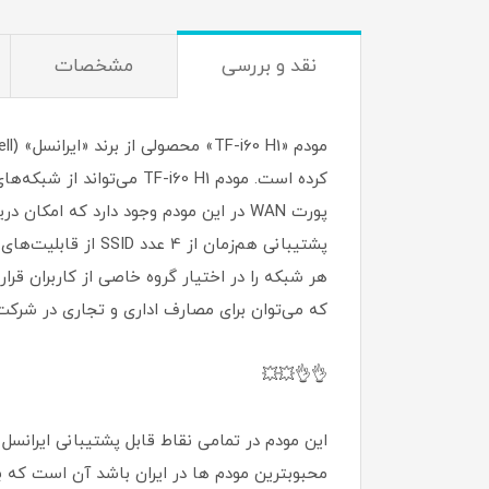
نقد و بررسی
مشخصات
که می‌توان برای مصارف اداری و تجاری در شرکت‌های کوچک تا
👌👌💥💥
این مودم در تمامی نقاط قابل پشتیبانی ایرانس