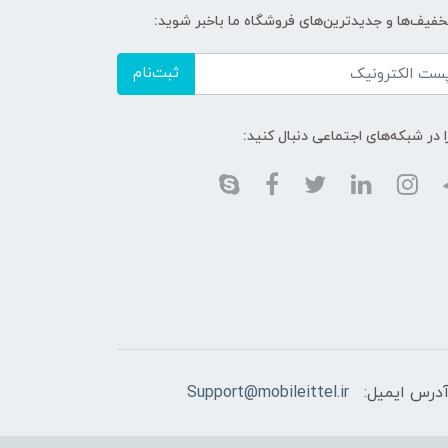
تخفیف‌ها و جدیدترین‌های فروشگاه ما باخبر شوید:
ثبت‌نام
ا در شبکه‌های اجتماعی دنبال کنید:
درس ایمیل:
Support@mobileittel.ir