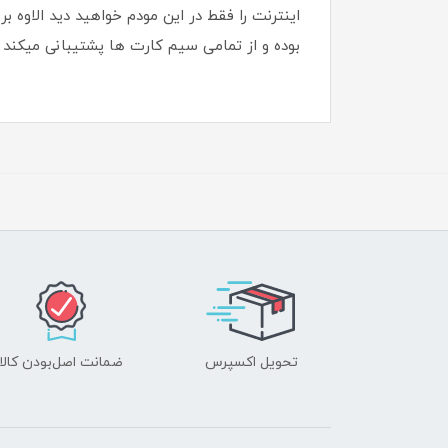
اینترنت را فقط در این مودم خواهید دید الاوه
بوده و از تمامی سیم کارت ها پشتیبانی میکند .
تحویل اکسپرس
ضمانت اصل‌بودن کالا