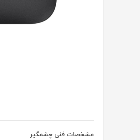
مشخصات فنی چشمگیر