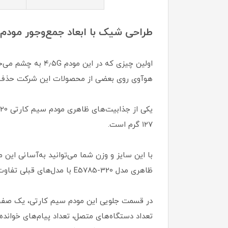
طراحی شیک با ابعاد جمع‌وجور مودم جیبی 5785-320
اولین چیزی که در
هوآوی روی بعضی از محصولات این شرکت حذف ش
۱۲۷ گرم است.
با این سایز و وزن شما می‌توانید به‌آسانی این
ظاهری مدل E5785-320 با مدل‌های قبلی تفاوت چندانی ندارد.
تعداد دستگاه‌های متصل، تعداد پیام‌های خوانده 