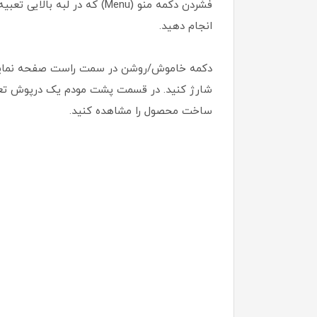
فشردن دکمه منو (Menu) که 
انجام دهید.
شارژ کنید. در قسمت پشت مودم یک درپوش تعبی
ساخت محصول را مشاهده کنید.