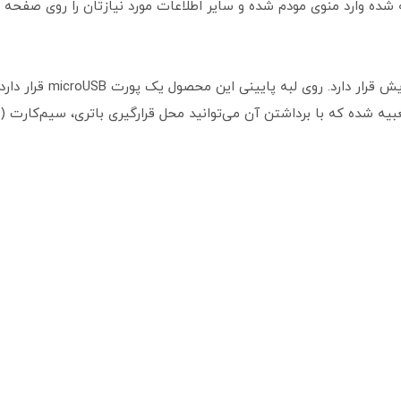
در لبه بالایی تعبیه شده وارد منوی مودم شده و سایر اطلاعات مورد نیازتان را رو
دکمه خاموش/روشن در سمت ر
ه شده که با برداشتن آن می‌توانید محل قرارگیری باتری، سیم‌کارت