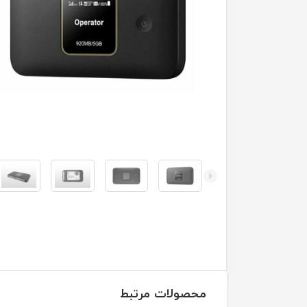
محصولات مرتبط