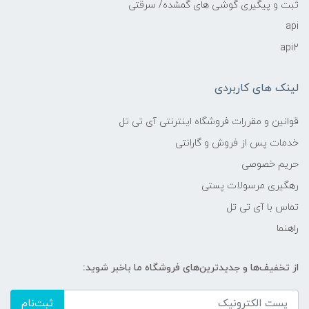
ثبت و پیگیری گوشی های گمشده/ سرقتی
api
api2
لینک های کاربردی
قوانین و مقررات فروشگاه اینترنتی آی تی تل
خدمات پس از فروش و گارانتی
حریم خصوصی
رهگیری مرسولات پستی
تماس با آی تی تل
راهنما
از تخفیف‌ها و جدیدترین‌های فروشگاه ما باخبر شوید:
ثبت‌نام