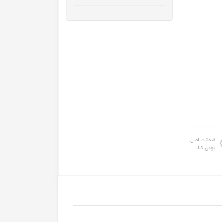
ضمانت اصل
بودن کالا