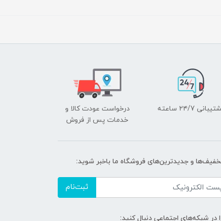
یبانی ۲۴/7 ساعته
درخواست عودت کالا و
خدمات پس از فروش
تخفیف‌ها و جدیدترین‌های فروشگاه ما باخبر شوید:
ثبت‌نام
ا در شبکه‌های اجتماعی دنبال کنید: