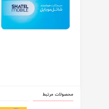
محصولات مرتبط