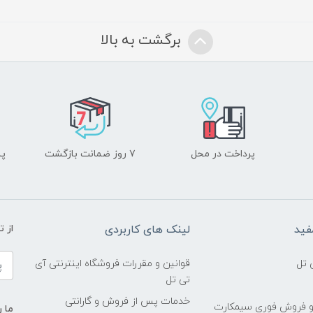
برگشت به بالا
پرداخت در محل
۷ روز ضمانت بازگشت
پشت
فید
لینک های کاربردی
از 
 تل
قوانین و مقررات فروشگاه اینترنتی آی
تی تل
خدمات پس از فروش و گارانتی
و فروش فوری سیمکارت
ما ر