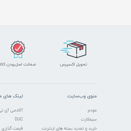
تحویل اکسپرس
ضمانت اصل‌بودن کالا
منوی وب‌سایت
لینک های م
مودم
آکادمی آی تی
سیمکارت
DUC
خرید و تمدید بسته های اینترنت
قیمت گذاری 