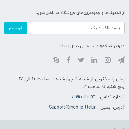
از تخفیف‌ها و جدیدترین‌های فروشگاه ما باخبر شوید:
ثبت‌نام
ما را در شبکه‌های اجتماعی دنبال کنید:
زمان پاسخگویی از شنبه تا چهارشنبه از ساعت 10 الی 17 و
پنج شنبه تا ساعت 13
شماره تماس:
02191014323
آدرس ایمیل:
Support@mobileittel.ir