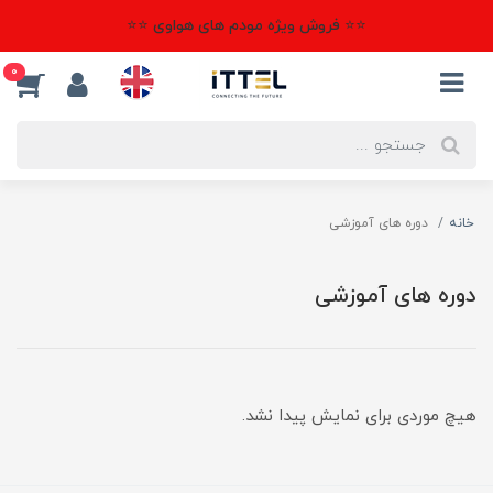
⭐⭐ فروش ویژه مودم های هواوی ⭐⭐
0
خانه
دوره های آموزشی
دوره های آموزشی
هیچ موردی برای نمایش پیدا نشد.