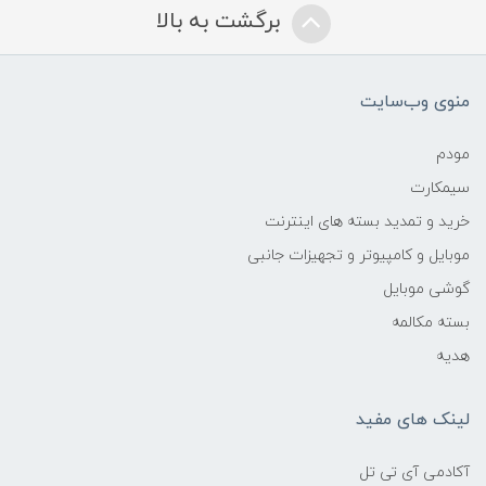
برگشت به بالا
منوی وب‌سایت
مودم
سیمکارت
خرید و تمدید بسته های اینترنت
موبایل و کامپیوتر و تجهیزات جانبی
گوشی موبایل
بسته مکالمه
هدیه
لینک های مفید
آکادمی آی تی تل